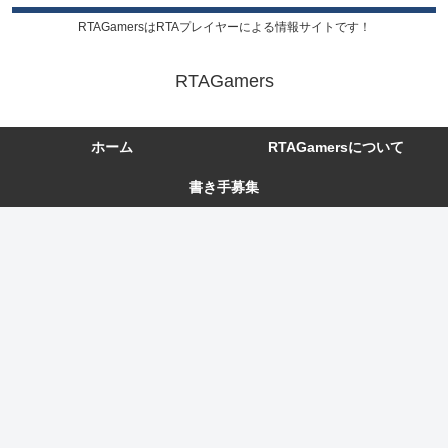
RTAGamersはRTAプレイヤーによる情報サイトです！
RTAGamers
ホーム
RTAGamersについて
書き手募集