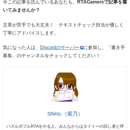
今この記事を読んでいるあなたも、
RTAGamersで記事を書
いてみませんか？
文章が苦手でも大丈夫！ テキストチェック担当が優しく
丁寧にアドバイスします。
気になった人は、
Discordのサーバー
に参加し、「書き手
募集」のチャンネルをチェックしてください！
Shino.（紫乃）
パズルボブルRTAをやる人。みんなからはタイトーの回し者と呼