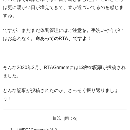
は更に暖かい日が増えてきて、春が近づいてるのを感じま
すね。
ですが、まだまだ体調管理にはご注意を。手洗いやうがい
はお忘れなく。
命あってのRTA、ですよ！
そんな2020年2月、RTAGamersには
13件の記事
が投稿され
ました。
どんな記事が投稿されたのか、さっそく振り返りましょ
う！
目次
月刊RTAGamersとは？