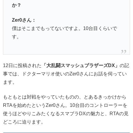
か？
Zer0さん：
僕はそこまでもってないですよ。10台目くらいで
す。
12日に投稿された
「大乱闘スマッシュブラザーズDX」
の記
事では、ドクターマリオ使いのZer0さんにお話を伺ってい
ます。
もともとは対戦をやっていたものの、とあるきっかけから
RTAを始めたというZer0さん。10台目のコントローラーを
使うほどやりこみたくなるスマブラDXの魅力と、RTAの見
どころに迫ります。