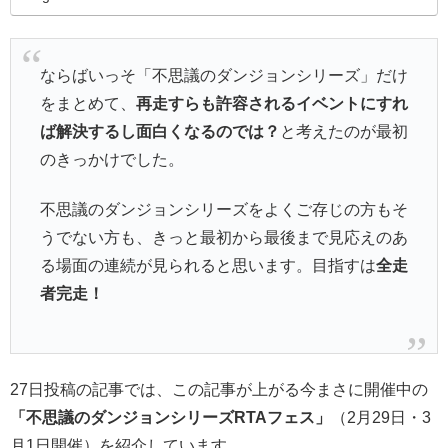
ならばいっそ「不思議のダンジョンシリーズ」だけ
をまとめて、
再走すらも許容されるイベントにすれ
ば解決するし面白くなるのでは？
と考えたのが最初
のきっかけでした。
不思議のダンジョンシリーズをよくご存じの方もそ
うでない方も、きっと最初から最後まで見応えのあ
る場面の連続が見られると思います。目指すは
全走
者完走！
27日投稿の記事では、この記事が上がる今まさに開催中の
「不思議のダンジョンシリーズRTAフェス」
（2月29日・3
月1日開催）を紹介しています。