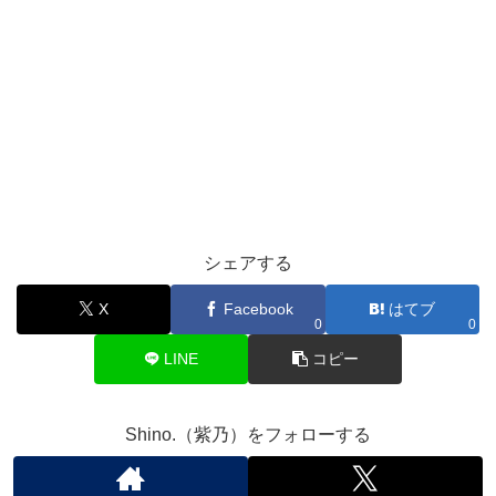
シェアする
X
Facebook
はてブ
0
0
LINE
コピー
Shino.（紫乃）をフォローする