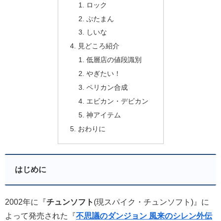
ロック
ぶたまん
しいな
見どころ紹介
低層店の値段識別
やぎたい！
ペリカン合成
エビカン・デビカン
神アイテム
おわりに
はじめに
2002年に『
チュンソフト
(現スパイク・チュンソフト)』に
よって発売された『
不思議のダンジョン 風来のシレン外伝