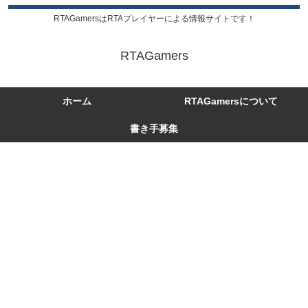
RTAGamersはRTAプレイヤーによる情報サイトです！
RTAGamers
ホーム
RTAGamersについて
書き手募集