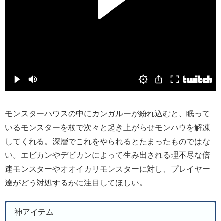
モンスターハウスの中にカンガルーが紛れ込むと、眠って
いるモンスターを杖で次々と起き上がらせモンハウを解凍
してくれる。深層でこれをやられるとたまったものではな
い。エビカンやデビカンによって生み出される理不尽な倍
速モンスターやオオイカリモンスターに対し、プレイヤー
達がどう対処するかに注目してほしい。
神アイテム