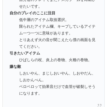
せたいです。
自分のプレイのここに注目
低中層のアイテム取捨選択。
限られたアイテム欄、キープしているアイテ
ム一つ一つに意味があります。
とりあえず火の音が聞こえたら僕の画面を見
てください。
引きたいアイテム
ひばしらの杖、炎上の巻物、火種の巻物。
嫌な敵
しおいやん、まじしおいやん、しおやだん、
しおかんべん。
ベロベロッて効果音だけで血管が破裂しそう
になります。