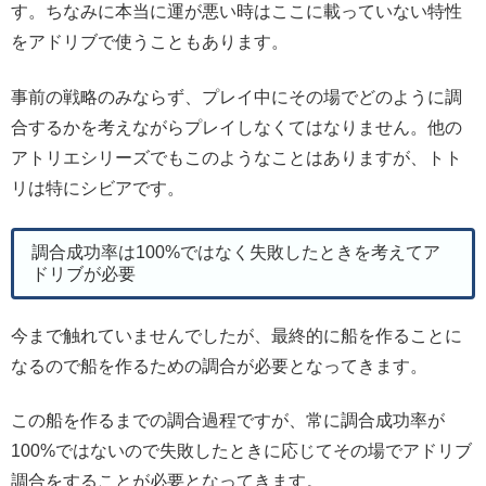
す。ちなみに本当に運が悪い時はここに載っていない特性
をアドリブで使うこともあります。
事前の戦略のみならず、プレイ中にその場でどのように調
合するかを考えながらプレイしなくてはなりません。他の
アトリエシリーズでもこのようなことはありますが、トト
リは特にシビアです。
調合成功率は100%ではなく失敗したときを考えてア
ドリブが必要
今まで触れていませんでしたが、最終的に船を作ることに
なるので船を作るための調合が必要となってきます。
この船を作るまでの調合過程ですが、常に調合成功率が
100%ではないので失敗したときに応じてその場でアドリブ
調合をすることが必要となってきます。