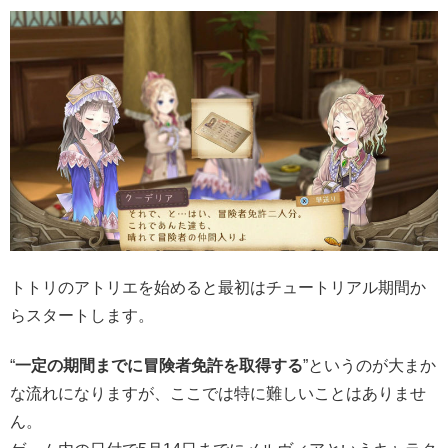
トトリのアトリエを始めると最初はチュートリアル期間か
らスタートします。
“
一定の期間までに冒険者免許を取得する
”というのが大まか
な流れになりますが、ここでは特に難しいことはありませ
ん。