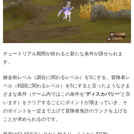
チュートリアル期間が終わると新たな条件が課せられま
す。
錬金術レベル（調合に関わるレベル）を5にする、冒険者レ
ベル（戦闘に関わるレベル）を5にすると言ったようなさま
ざまな条件（ゲーム内ではこの条件を“
ディスカバリー
”と言
います）をクリアするごとにポイントが溜まっていき、そ
のポイントを一定まで上げて冒険者免許のランクを上げる
ことが求められるのです。