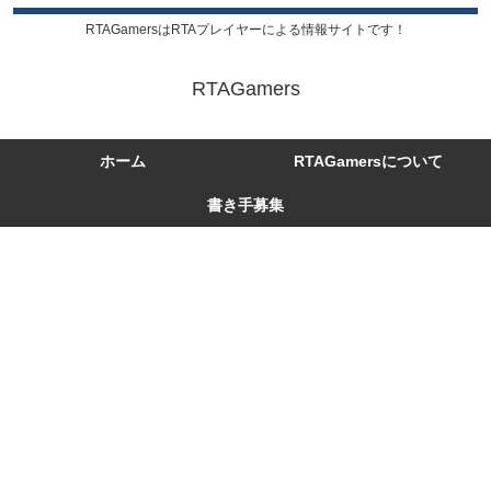
RTAGamersはRTAプレイヤーによる情報サイトです！
RTAGamers
ホーム
RTAGamersについて
書き手募集