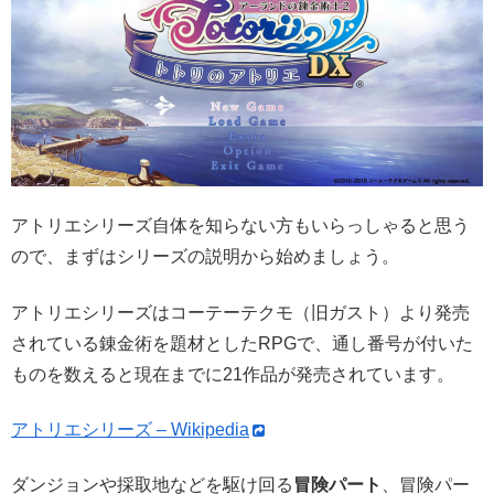
アトリエシリーズ自体を知らない方もいらっしゃると思う
ので、まずはシリーズの説明から始めましょう。
アトリエシリーズはコーテーテクモ（旧ガスト）より発売
されている錬金術を題材としたRPGで、通し番号が付いた
ものを数えると現在までに21作品が発売されています。
アトリエシリーズ – Wikipedia
ダンジョンや採取地などを駆け回る
冒険パート
、冒険パー