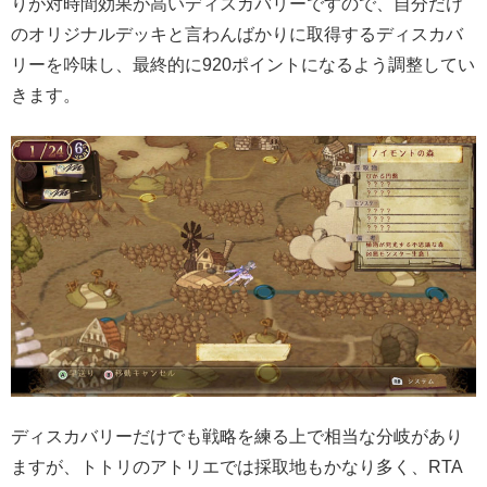
りが対時間効果が高いディスカバリーですので、自分だけ
のオリジナルデッキと言わんばかりに取得するディスカバ
リーを吟味し、最終的に920ポイントになるよう調整してい
きます。
ディスカバリーだけでも戦略を練る上で相当な分岐があり
ますが、トトリのアトリエでは採取地もかなり多く、RTA