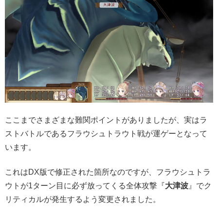
ここまでさまざまな難関ポイントがありましたが、実はラ
ストバトルであるフラウシュトラウト戦が運ゲーとなって
います。
これはDX版で修正された箇所なのですが、フラウシュトラ
ウトが1ターン目に必ず放ってくる全体攻撃『
大津波
』でク
リティカルが発生するよう変更されました。