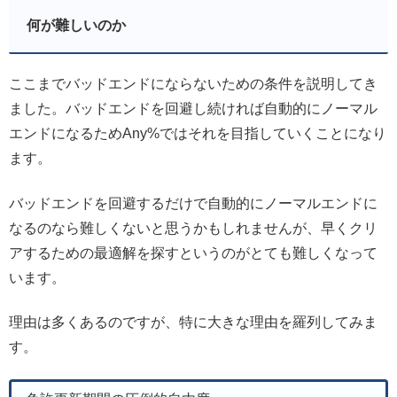
何が難しいのか
ここまでバッドエンドにならないための条件を説明してき
ました。バッドエンドを回避し続ければ自動的にノーマル
エンドになるためAny%ではそれを目指していくことになり
ます。
バッドエンドを回避するだけで自動的にノーマルエンドに
なるのなら難しくないと思うかもしれませんが、早くクリ
アするための最適解を探すというのがとても難しくなって
います。
理由は多くあるのですが、特に大きな理由を羅列してみま
す。