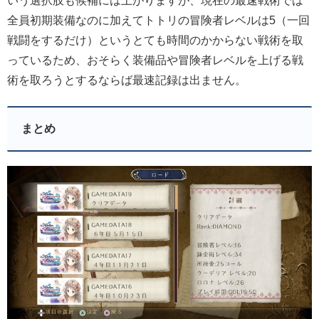
いう選択肢も候補には上がりますが、現在の最速戦術では
全員初期装備なのに加えてトトリの冒険者レベルは5（一回
戦闘をするだけ）というとても時間のかからない戦術を取
っているため、おそらく装備品や冒険者レベルを上げる戦
術を取ろうとするならば最速記録は出ません。
まとめ