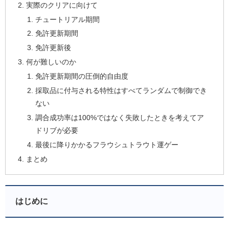
実際のクリアに向けて
チュートリアル期間
免許更新期間
免許更新後
何が難しいのか
免許更新期間の圧倒的自由度
採取品に付与される特性はすべてランダムで制御でき
ない
調合成功率は100%ではなく失敗したときを考えてア
ドリブが必要
最後に降りかかるフラウシュトラウト運ゲー
まとめ
はじめに