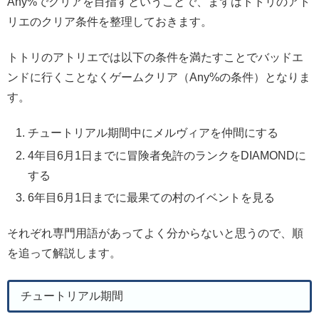
Any%でクリアを目指すということで、まずはトトリのアト
リエのクリア条件を整理しておきます。
トトリのアトリエでは以下の条件を満たすことでバッドエ
ンドに行くことなくゲームクリア（Any%の条件）となりま
す。
チュートリアル期間中にメルヴィアを仲間にする
4年目6月1日までに冒険者免許のランクをDIAMONDに
する
6年目6月1日までに最果ての村のイベントを見る
それぞれ専門用語があってよく分からないと思うので、順
を追って解説します。
チュートリアル期間