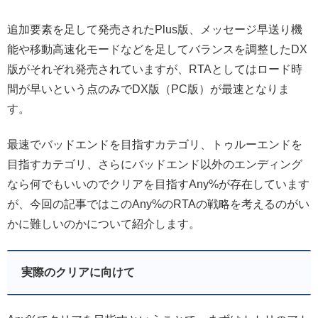
追加要素を足して発売されたPlus版、メッセージ早送り機
能や移動高速化モードなどを足してバランスを調整したDX
版がそれぞれ発売されていますが、RTAとしてはロード時
間が早いという点のみでDX版（PC版）が最速となりま
す。
最速でバッドエンドを目指すカテゴリ、トゥルーエンドを
目指すカテゴリ、さらにバッドエンド以外のエンディング
なら何でもいいのでクリアを目指すAny%が存在しています
が、今回の記事ではこのAny%のRTAの戦略を考えるのがい
かに難しいのかについて紹介します。
実際のクリアに向けて