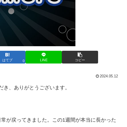
はてブ
LINE
コピー
0
2024.05.12
いただき、ありがとうございます。
日常が戻ってきました。この1週間が本当に長かった