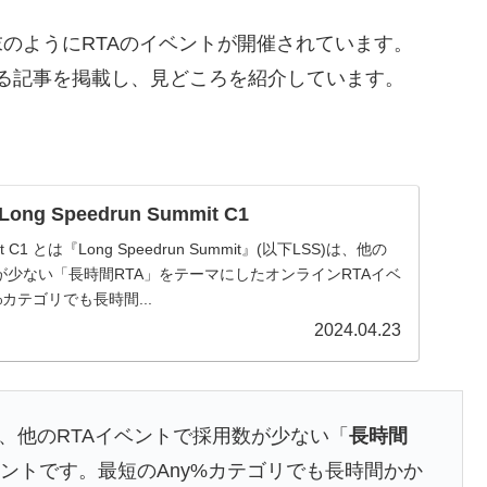
末のようにRTAのイベントが開催されています。
関する記事を掲載し、見どころを紹介しています。
 Speedrun Summit C1
mit C1 とは『Long Speedrun Summit』(以下LSS)は、他の
が少ない「長時間RTA」をテーマにしたオンラインRTAイベ
カテゴリでも長時間...
2024.04.23
)は、他のRTAイベントで採用数が少ない「
長時間
ベントです。最短のAny%カテゴリでも長時間かか