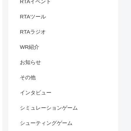
RTAイベント
RTAツール
RTAラジオ
WR紹介
お知らせ
その他
インタビュー
シミュレーションゲーム
シューティングゲーム