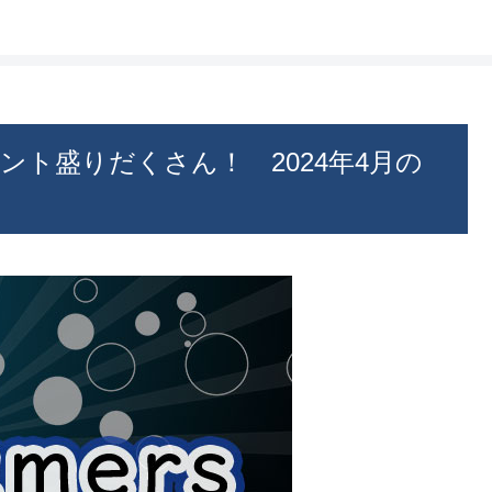
ベント盛りだくさん！ 2024年4月の