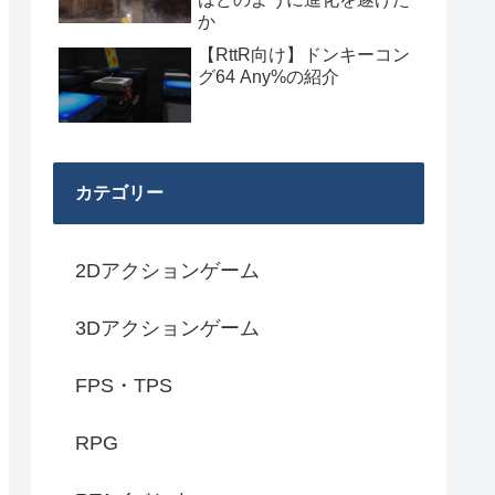
か
【RttR向け】ドンキーコン
グ64 Any%の紹介
カテゴリー
2Dアクションゲーム
3Dアクションゲーム
FPS・TPS
RPG