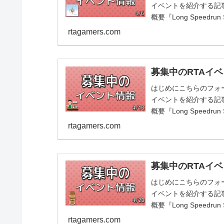
イベントを紹介する記事です
概要『Long Speedru
rtagamers.com
募集中のRTAイベ
はじめにこちらのフォ
イベントを紹介する記事です
概要『Long Speedru
rtagamers.com
募集中のRTAイベ
はじめにこちらのフォ
イベントを紹介する記事です
概要『Long Speedru
rtagamers.com