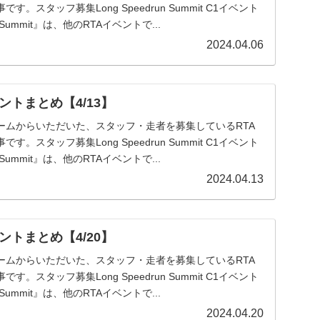
。スタッフ募集Long Speedrun Summit C1イベント
n Summit』は、他のRTAイベントで...
2024.04.06
ントまとめ【4/13】
ームからいただいた、スタッフ・走者を募集しているRTA
。スタッフ募集Long Speedrun Summit C1イベント
n Summit』は、他のRTAイベントで...
2024.04.13
ントまとめ【4/20】
ームからいただいた、スタッフ・走者を募集しているRTA
。スタッフ募集Long Speedrun Summit C1イベント
n Summit』は、他のRTAイベントで...
2024.04.20