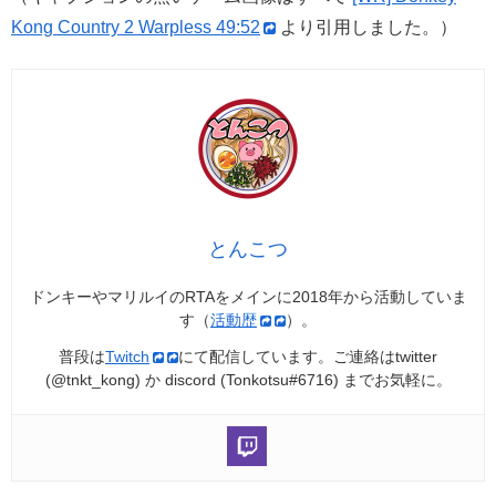
Kong Country 2 Warpless 49:52
より引用しました。）
とんこつ
ドンキーやマリルイのRTAをメインに2018年から活動していま
す（
活動歴
）。
普段は
Twitch
にて配信しています。ご連絡はtwitter
(@tnkt_kong) か discord (Tonkotsu#6716) までお気軽に。