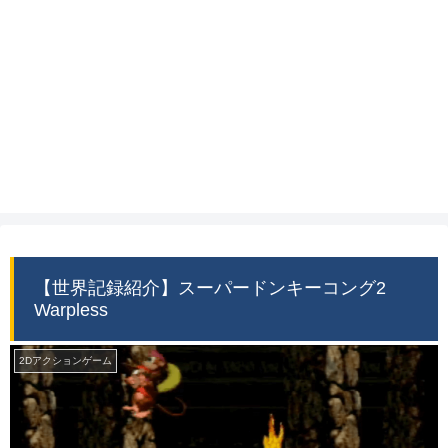
【世界記録紹介】スーパードンキーコング2
Warpless
2Dアクションゲーム