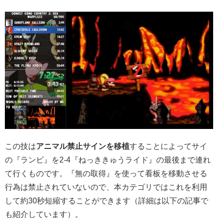
この技は
アニマル禁止サインを移植
することによってサイ
の『ランビ』を2-4『ねっききゅうライド』の最後まで連れ
て行くものです。『無の取得』を使って看板を移動させる
行為は禁止されていないので、本カテゴリではこれを利用
して約30秒短縮することができます（詳細は以下の記事で
も紹介しています）。