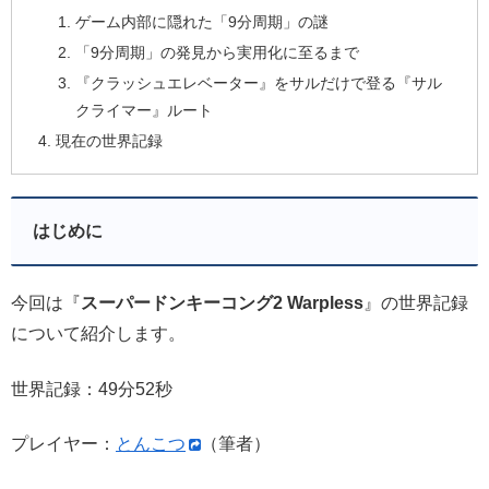
ゲーム内部に隠れた「9分周期」の謎
「9分周期」の発見から実用化に至るまで
『クラッシュエレベーター』をサルだけで登る『サル
クライマー』ルート
現在の世界記録
はじめに
今回は『
スーパードンキーコング2 Warpless
』の世界記録
について紹介します。
世界記録：49分52秒
プレイヤー：
とんこつ
（筆者）