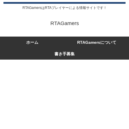
RTAGamersはRTAプレイヤーによる情報サイトです！
RTAGamers
ホーム
RTAGamersについて
書き手募集