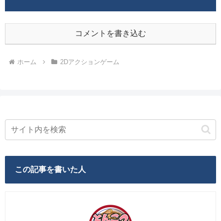
コメントを書き込む
ホーム
2Dアクションゲーム
この記事を書いた人