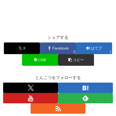
シェアする
X
Facebook
はてブ
0
1
LINE
コピー
とんこつをフォローする