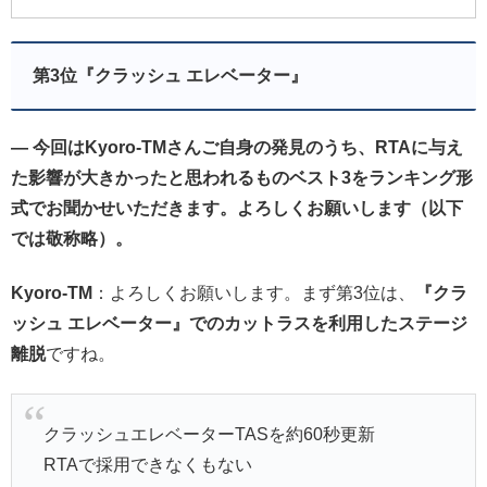
第3位『クラッシュ エレベーター』
— 今回はKyoro-TMさんご自身の発見のうち、RTAに与え
た影響が大きかったと思われるものベスト3をランキング形
式でお聞かせいただきます。よろしくお願いします（以下
では敬称略）。
Kyoro-TM
：よろしくお願いします。まず第3位は、
『クラ
ッシュ エレベーター』でのカットラスを利用したステージ
離脱
ですね。
クラッシュエレベーターTASを約60秒更新
RTAで採用できなくもない