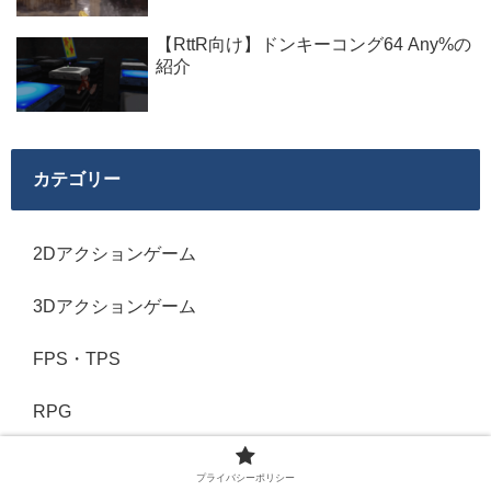
【RttR向け】ドンキーコング64 Any%の
紹介
カテゴリー
2Dアクションゲーム
3Dアクションゲーム
FPS・TPS
RPG
RTAイベント
プライバシーポリシー