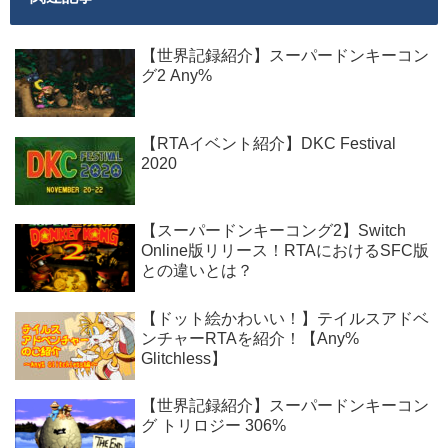
【世界記録紹介】スーパードンキーコン
グ2 Any%
【RTAイベント紹介】DKC Festival
2020
【スーパードンキーコング2】Switch
Online版リリース！RTAにおけるSFC版
との違いとは？
【ドット絵かわいい！】テイルスアドベ
ンチャーRTAを紹介！【Any%
Glitchless】
【世界記録紹介】スーパードンキーコン
グ トリロジー 306%