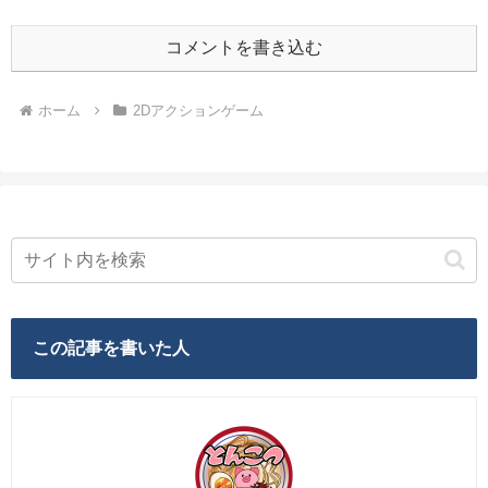
コメントを書き込む
ホーム
2Dアクションゲーム
この記事を書いた人