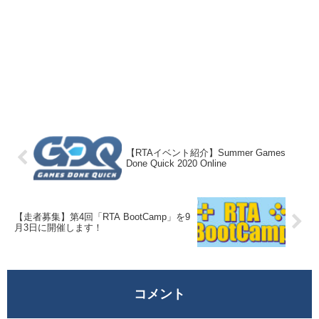
【RTAイベント紹介】Summer Games
Done Quick 2020 Online
【走者募集】第4回「RTA BootCamp」を9
月3日に開催します！
コメント