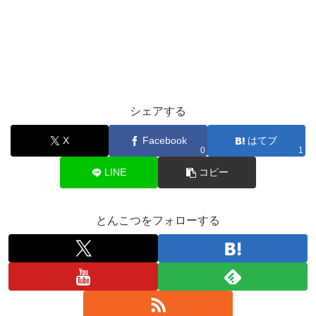
シェアする
X
Facebook
はてブ
0
1
LINE
コピー
とんこつをフォローする