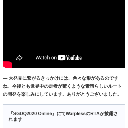
— 大発見に繋がるきっかけには、色々な形があるのです
ね。今後とも世界中の走者が驚くような素晴らしいルート
の開発を楽しみにしています。ありがとうございました。
『SGDQ2020 Online』にてWarplessのRTAが披露さ
れます