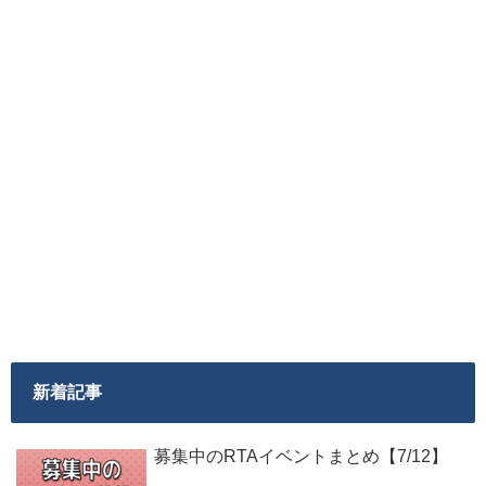
新着記事
募集中のRTAイベントまとめ【7/12】