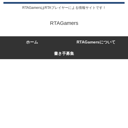
RTAGamersはRTAプレイヤーによる情報サイトです！
RTAGamers
ホーム
RTAGamersについて
書き手募集