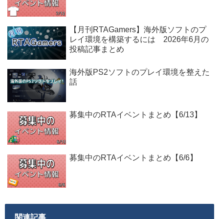
【月刊RTAGamers】海外版ソフトのプ
レイ環境を構築するには 2026年6月の
投稿記事まとめ
海外版PS2ソフトのプレイ環境を整えた
話
募集中のRTAイベントまとめ【6/13】
募集中のRTAイベントまとめ【6/6】
関連記事