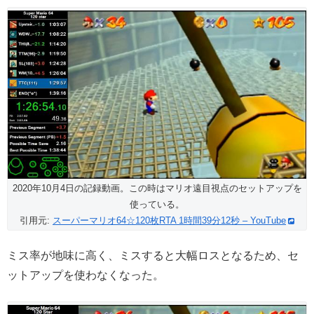
2020年10月4日の記録動画。この時はマリオ遠目視点のセットアップを
使っている。
引用元:
スーパーマリオ64☆120枚RTA 1時間39分12秒 – YouTube
ミス率が地味に高く、ミスすると大幅ロスとなるため、セ
ットアップを使わなくなった。