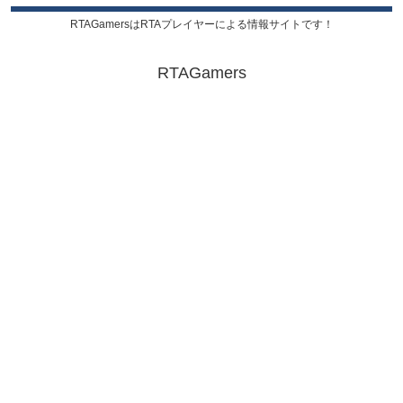
RTAGamersはRTAプレイヤーによる情報サイトです！
RTAGamers