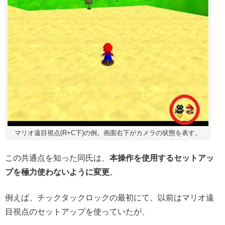
マリオ遠目視点(R+C下)の例。画面右下がカメラの状態を表す。
この共通点を知った同氏は、
本操作を使用するセットアッ
プを極力使わないように変更
。
例えば、チックタックロックの最初にて、以前はマリオ遠
目視点のセットアップを使っていたが、