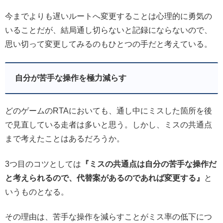
今までよりも遅いルートへ変更することは心理的に勇気の
いることだが、結局通し切らないと記録にならないので、
思い切って変更してみるのもひとつの手だと考えている。
自分が苦手な操作を極力減らす
どのゲームのRTAにおいても、通し中にミスした箇所を後
で見直している走者は多いと思う。しかし、ミスの共通点
まで考えたことはあるだろうか。
3つ目のコツとしては
『ミスの共通点は自分の苦手な操作だ
と考えられるので、代替案があるのであれば変更する』
と
いうものとなる。
その理由は、苦手な操作を減らすことがミス率の低下につ