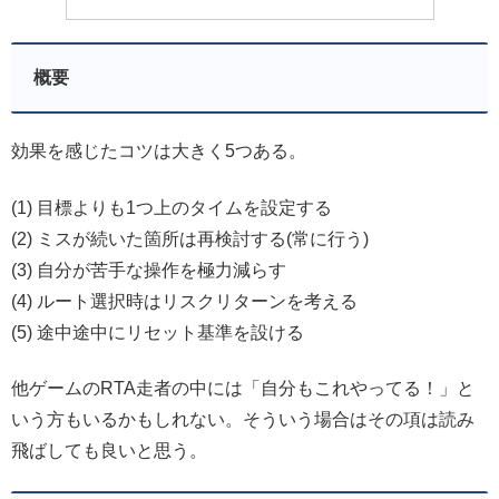
概要
効果を感じたコツは大きく5つある。
(1) 目標よりも1つ上のタイムを設定する
(2) ミスが続いた箇所は再検討する(常に行う)
(3) 自分が苦手な操作を極力減らす
(4) ルート選択時はリスクリターンを考える
(5) 途中途中にリセット基準を設ける
他ゲームのRTA走者の中には「自分もこれやってる！」と
いう方もいるかもしれない。そういう場合はその項は読み
飛ばしても良いと思う。