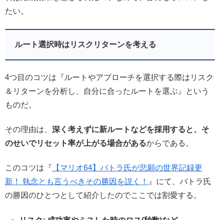
たい。
ルート選択時はリスクリターンを考える
4つ目のコツは『ルートやアプローチを選択する際はリスク
＆リターンを分析し、自分に合ったルートを選ぶ』という
ものだ。
その理由は、
深く考えずに新ルートなどを採用すると、そ
のせいでリセット率が上がる場合がある
からである。
このコツは『
【マリオ64】バトラ氏が悲願の世界記録更
新！ 執念とも言うべきその勝因を説く！
』にて、バトラ氏
の勝因のひとつとして紹介したのでここでは割愛する。