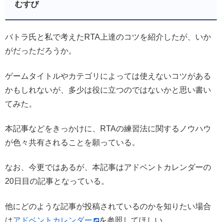
むすび
バトラ氏と私で考えたRTA上達のコツを紹介したが、いか
がだっただろうか。
ゲームタイトルやカテゴリによっては使えないコツがある
かもしれないが、多少は役に立つのではないかと思い書い
てみた。
本記事などをきっかけに、RTAの練習法に関するノウハウ
が色々共有されることを願っている。
なお、今更ではあるが、本記事はアドベントカレンダーの
20日目の記事となっている。
他にどのような記事が投稿されているのかを知りたい場合
は
アドベントカレンダー
を参照してほしい。