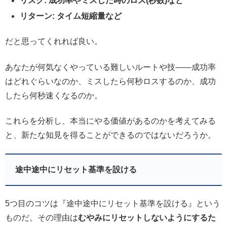
リスク: 成功率やミスした時のロス(秒数)など
リターン: タイム短縮量など
だと思ってくれれば良い。
あなたが何気なくやっている難しいルートや技――成功率
はどれぐらいなのか、ミスしたら何秒ロスするのか、成功
したら何秒速くなるのか。
これらを分析し、本当にやる価値があるのかを考えてみる
と、新たな知見を得ることができるのではないだろうか。
途中途中にリセット基準を設ける
5つ目のコツは『途中途中にリセット基準を設ける』という
ものだ。その理由は
むやみにリセットしないようにするた