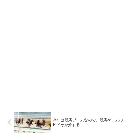
今年は競馬ブームなので、競馬ゲームの
RTAを紹介する