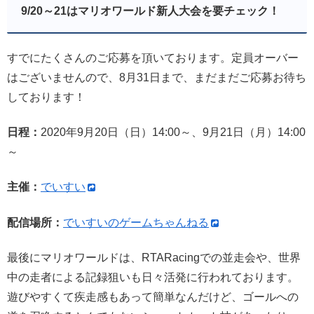
9/20～21はマリオワールド新人大会を要チェック！
すでにたくさんのご応募を頂いております。定員オーバー
はございませんので、8月31日まで、まだまだご応募お待ち
しております！
日程：
2020年9月20日（日）14:00～、9月21日（月）14:00
～
主催：
でいすい
配信場所：
でいすいのゲームちゃんねる
最後にマリオワールドは、RTARacingでの並走会や、世界
中の走者による記録狙いも日々活発に行われております。
遊びやすくて疾走感もあって簡単なんだけど、ゴールへの