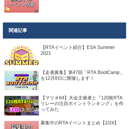
関連記事
【RTAイベント紹介】ESA Summer
2021
【走者募集】第47回「RTA BootCamp」
を12月8日に開催します！
【マリオ64】大会主催者と『120枚RTA
リレーの注目ポイントランキング』を作
ってみた
募集中のRTAイベントまとめ【2/24】