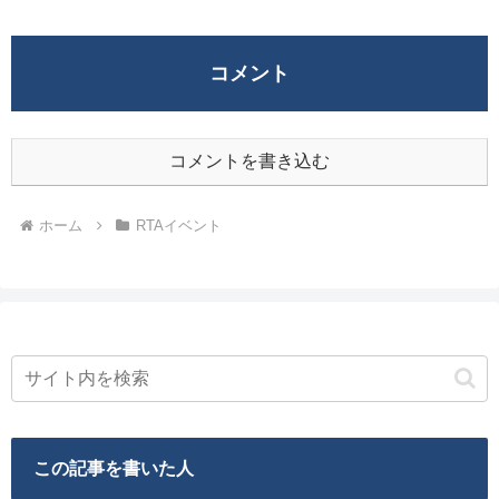
コメント
コメントを書き込む
ホーム
RTAイベント
この記事を書いた人