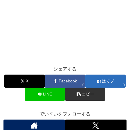
シェアする
X
Facebook
はてブ
0
0
LINE
コピー
でいすいをフォローする