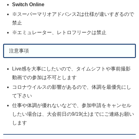
Switch Online
※スーパーマリオアドバンス2は仕様が違いすぎるので
禁止
※エミュレーター、レトロフリークは禁止
注意事項
Live感を大事にしたいので、タイムシフトや事前撮影
動画での参加は不可とします
コロナウイルスの影響があるので、体調を最優先にし
て下さい
仕事や体調が優れないなどで、参加申請をキャンセル
したい場合は、大会前日の9/19(土)までにご連絡お願い
します