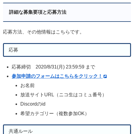
詳細な募集要項と応募方法
応募方法、その他情報はこちらです。
応募
応募締切 2020/8/31(月) 23:59:59 まで
参加申請のフォームはこちらをクリック！
お名前
放送サイトURL（ニコ生はコミュ番号）
Discordのid
希望カテゴリー（複数参加OK）
共通ルール