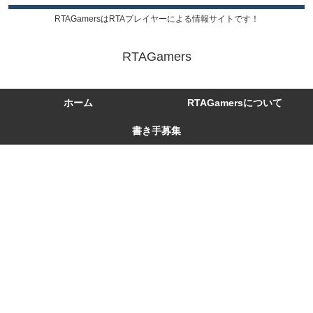
RTAGamersはRTAプレイヤーによる情報サイトです！
RTAGamers
ホーム
RTAGamersについて
書き手募集