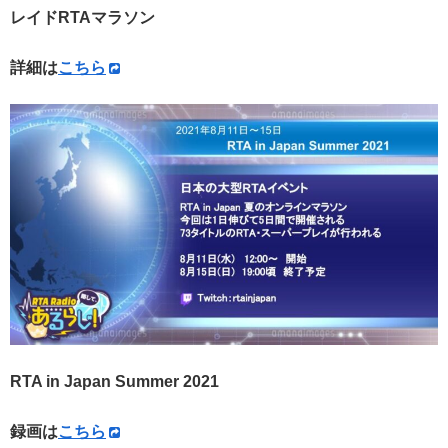
レイドRTAマラソン
詳細は
こちら
RTA in Japan Summer 2021
録画は
こちら