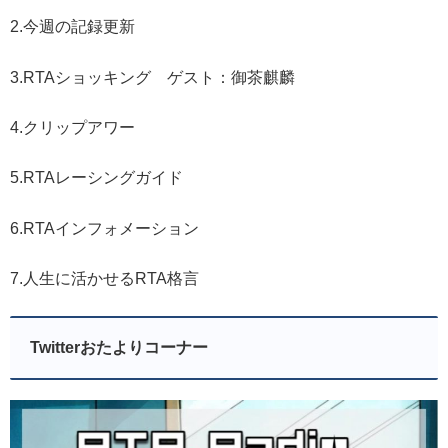
2.今週の記録更新
3.RTAショッキング ゲスト：御茶麒麟
4.クリップアワー
5.RTAレーシングガイド
6.RTAインフォメーション
7.人生に活かせるRTA格言
Twitterおたよりコーナー