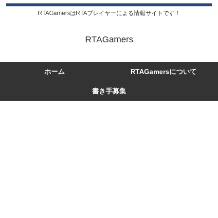
RTAGamersはRTAプレイヤーによる情報サイトです！
RTAGamers
ホーム
RTAGamersについて
書き手募集