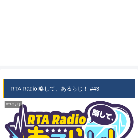
RTA Radio 略して、あるらじ！ #43
RTAラジオ