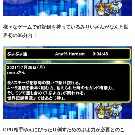
様々なゲームで好記録を持っているみりいさんがなんと世
界初の36分台！
CPU相手ゆえにぴったり倒すためのぷよ力が必要とのこ