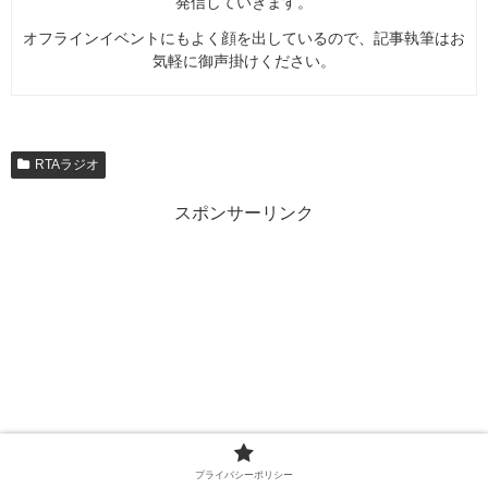
発信していきます。
オフラインイベントにもよく顔を出しているので、記事執筆はお
気軽に御声掛けください。
RTAラジオ
スポンサーリンク
プライバシーポリシー