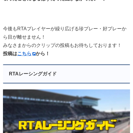
今後もRTAプレイヤーが繰り広げる珍プレー・好プレーか
ら目が離せません！
みなさまからのクリップの投稿もお待ちしております！
投稿は
こちら
から！
RTAレーシングガイド