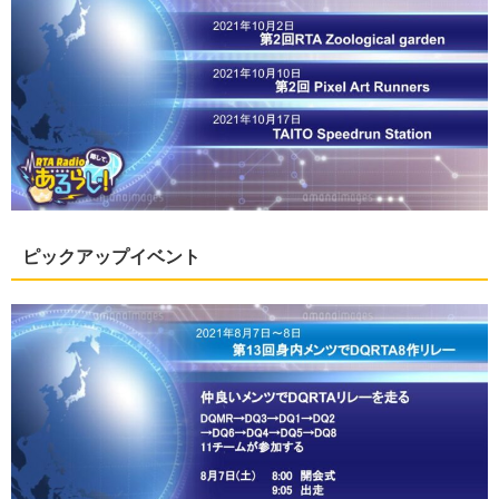
ピックアップイベント