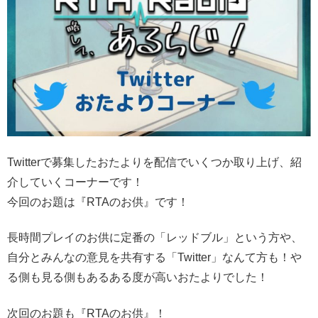
Twitterで募集したおたよりを配信でいくつか取り上げ、紹
介していくコーナーです！
今回のお題は『RTAのお供』です！
長時間プレイのお供に定番の「レッドブル」という方や、
自分とみんなの意見を共有する「Twitter」なんて方も！や
る側も見る側もあるある度が高いおたよりでした！
次回のお題も『RTAのお供』！