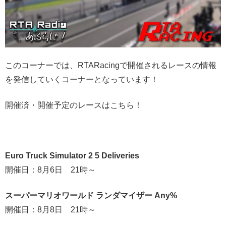
このコーナーでは、RTARacingで開催されるレースの情報
を発信していくコーナーとなっています！
開催済・開催予定のレースはこちら！
Euro Truck Simulator 2 5 Deliveries
開催日：8月6日 21時～
スーパーマリオワールド ランダマイザー Any%
開催日：8月8日 21時～