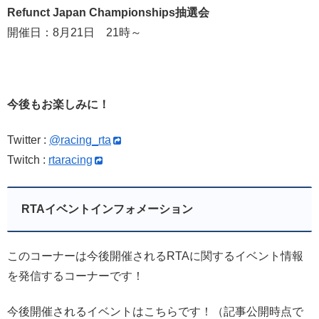
Refunct Japan Championships抽選会
開催日：8月21日 21時～
今後もお楽しみに！
Twitter :
@racing_rta
Twitch :
rtaracing
RTAイベントインフォメーション
このコーナーは今後開催されるRTAに関するイベント情報
を発信するコーナーです！
今後開催されるイベントはこちらです！（記事公開時点で