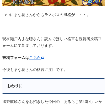
ついにまな聴さんからもラスボスの風格が・・・。
現在瀬戸内まな聴さんに読んでほしい格言を視聴者投稿フ
ォームにて募集しております。
投稿フォームは
こちら
今後もまな聴さんの格言に注目です。
おわりに
御茶麒麟さんをお招きした今回の「あるらじ第43回」いか