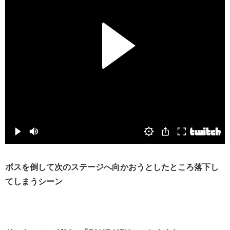
ボスを倒して次のステージへ向かおうとしたところ落下し
てしまうシーン