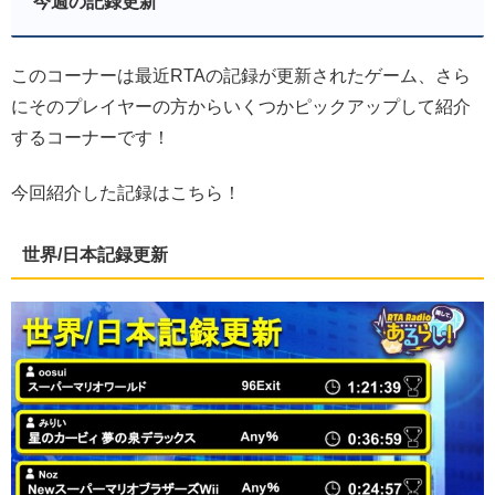
今週の記録更新
このコーナーは最近RTAの記録が更新されたゲーム、さら
にそのプレイヤーの方からいくつかピックアップして紹介
するコーナーです！
今回紹介した記録はこちら！
世界/日本記録更新