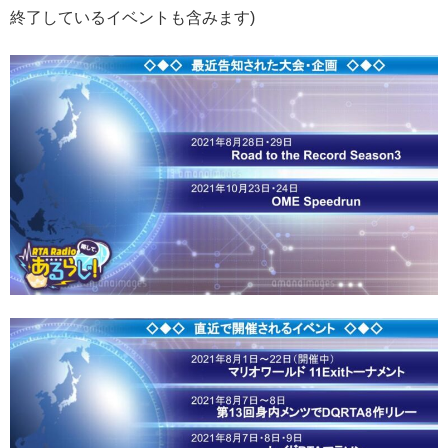
終了しているイベントも含みます)