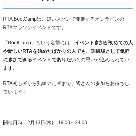
RTA BootCampは、短いスパンで開催するオンラインの
RTAマラソンイベントです。
「BootCamp」という名前には、
イベント参加が初めての人
や新しいRTAを始めたばかりの人でも、訓練場として気軽
に参加できるイベントでありたい
との思いが込められてい
ます。
RTA初心者から熟練の走者まで、皆さんの参加をお待ちし
ています！
開催日時：2月13日(木) 19:00～24:00