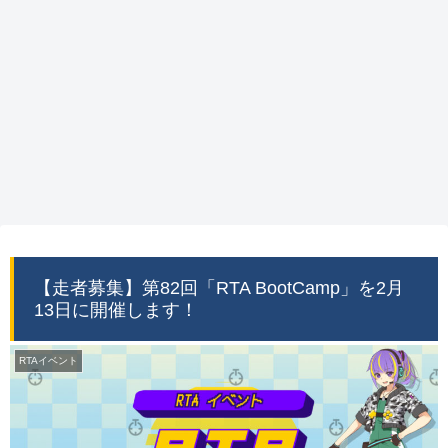
【走者募集】第82回「RTA BootCamp」を2月
13日に開催します！
RTAイベント