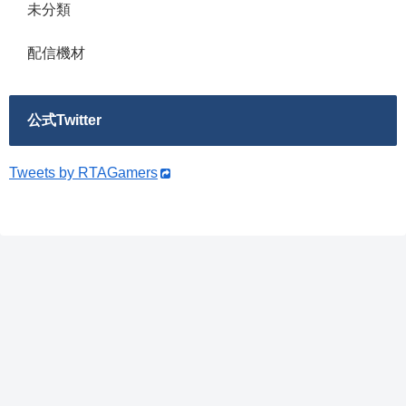
未分類
配信機材
公式Twitter
Tweets by RTAGamers