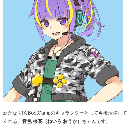
新たなRTA BootCampのキャラクターとして今後活躍して
くれる、
音色 桜花（ねいろ おうか）
ちゃんです。