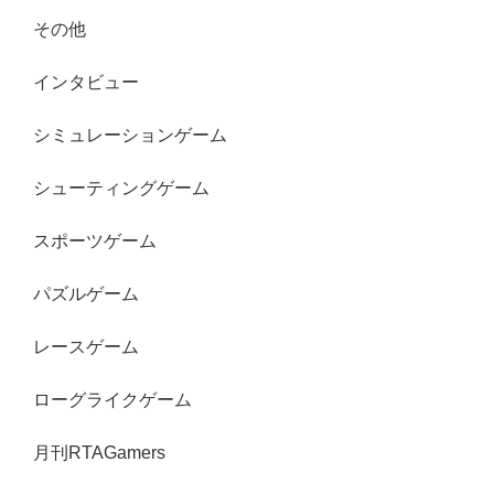
その他
インタビュー
シミュレーションゲーム
シューティングゲーム
スポーツゲーム
パズルゲーム
レースゲーム
ローグライクゲーム
月刊RTAGamers