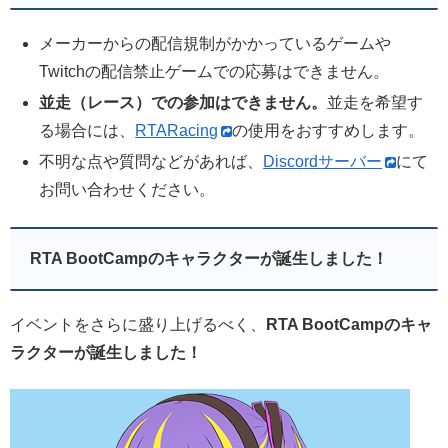
メーカーからの配信規制がかかっているゲームや
Twitchの配信禁止ゲームでの応募はできません。
並走（レース）での参加はできません。
並走を希望す
る場合には、
RTARacing
の使用をおすすめします。
不明な点や質問などがあれば、
Discordサーバー
にて
お問い合わせください。
RTA BootCampのキャラクターが誕生しました！
イベントをさらに盛り上げるべく、
RTA BootCampのキャ
ラクターが誕生しました！