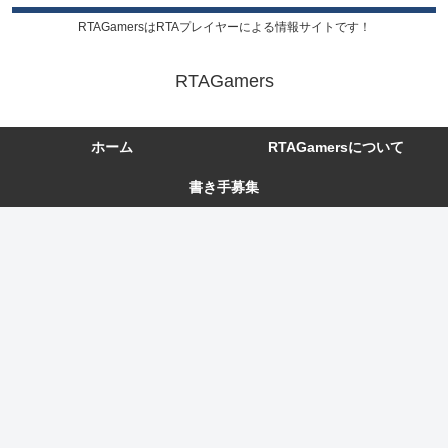
RTAGamersはRTAプレイヤーによる情報サイトです！
RTAGamers
ホーム
RTAGamersについて
書き手募集