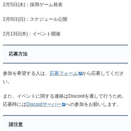
2月5日(水)：採用ゲーム発表
2月9日(日)：スケジュール公開
2月13日(木)：イベント開催
応募方法
参加を希望する人は、
応募フォーム
から応募してくださ
い。
また、イベントに関する連絡はDiscordを通して行うため、
応募時には
Discordサーバー
への参加をお願いします。
諸注意