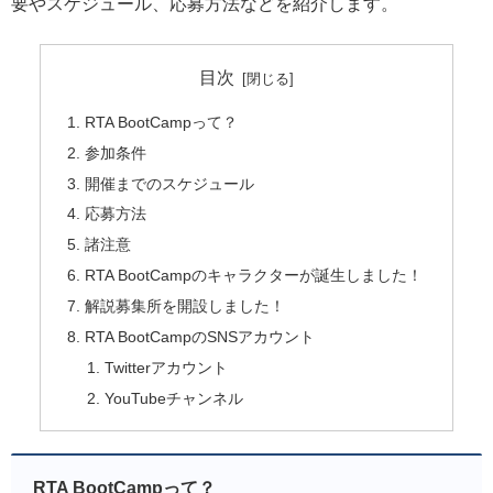
要やスケジュール、応募方法などを紹介します。
目次
RTA BootCampって？
参加条件
開催までのスケジュール
応募方法
諸注意
RTA BootCampのキャラクターが誕生しました！
解説募集所を開設しました！
RTA BootCampのSNSアカウント
Twitterアカウント
YouTubeチャンネル
RTA BootCampって？