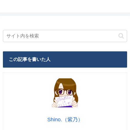
この記事を書いた人
Shino.（紫乃）