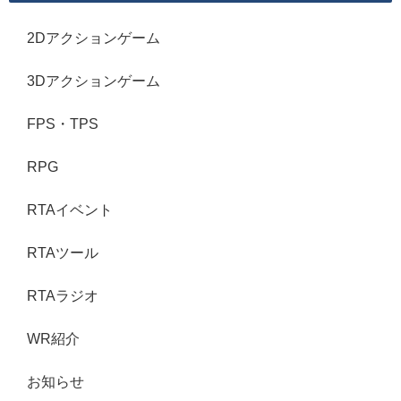
2Dアクションゲーム
3Dアクションゲーム
FPS・TPS
RPG
RTAイベント
RTAツール
RTAラジオ
WR紹介
お知らせ