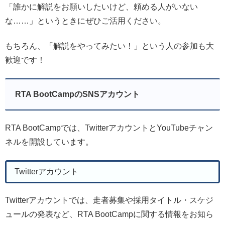
「誰かに解説をお願いしたいけど、頼める人がいない
な……」というときにぜひご活用ください。
もちろん、「解説をやってみたい！」という人の参加も大
歓迎です！
RTA BootCampのSNSアカウント
RTA BootCampでは、TwitterアカウントとYouTubeチャン
ネルを開設しています。
Twitterアカウント
Twitterアカウントでは、走者募集や採用タイトル・スケジ
ュールの発表など、RTA BootCampに関する情報をお知ら