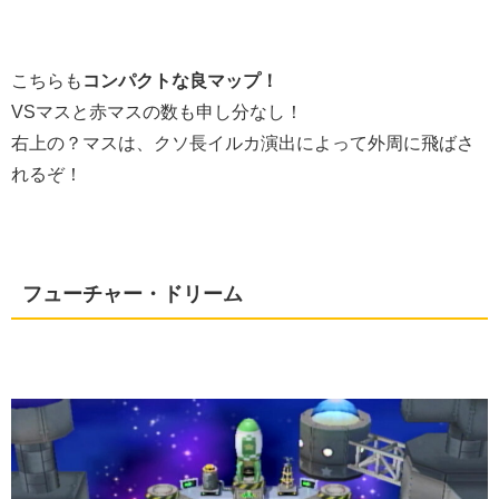
こちらも
コンパクトな良マップ！
VSマスと赤マスの数も申し分なし！
右上の？マスは、クソ長イルカ演出によって外周に飛ばさ
れるぞ！
フューチャー・ドリーム