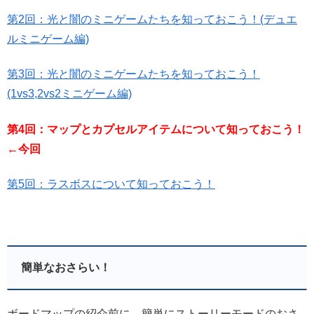
第2回：光と闇のミニゲームたちを知っておこう！(デュエ
ルミニゲーム編)
第3回：光と闇のミニゲームたちを知っておこう！
(1vs3,2vs2ミニゲーム編)
第4回：マップとカプセルアイテムについて知っておこう！
←今回
第5回：ラスボスについて知っておこう！
簡単なおさらい！
ボードマップの紹介前に、簡単にストーリーモードのおさ