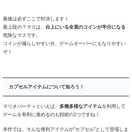
最後は必ずここで対決します！
最上段の？マスは、
台上にいる全員のコインが半分になる
危険なマスです。
コインが減らしやすい分、ゲームオーバーにもなりやすい
ぞ！
カプセルアイテムについて知ろう！
マリオパーティといえば、
多種多様なアイテム
を利用して
ゲームを有利に進めるのも戦術の1つですね！
本作では、そんな便利アイテムが”カプセル”として登場しま