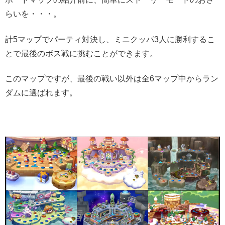
らいを・・・。
計5マップでパーティ対決し、ミニクッパ3人に勝利するこ
とで最後のボス戦に挑むことができます。
このマップですが、最後の戦い以外は全6マップ中からラン
ダムに選ばれます。