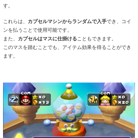
す。
これらは、
カプセルマシンからランダムで入手
でき、コイ
ンを払うことで使用可能です。
また、
カプセルはマスに仕掛ける
こともできます。
このマスを踏むことでも、アイテム効果を得ることができ
ます。