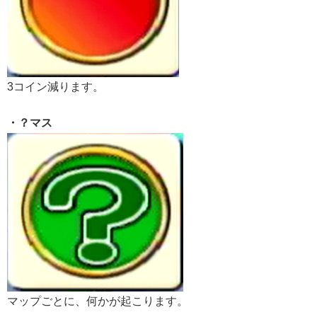
3コイン減ります。
・？マス
マップごとに、何かが起こります。