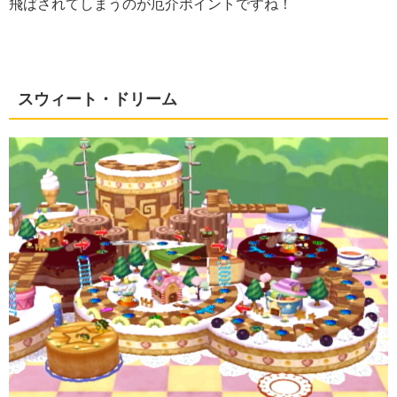
飛ばされてしまうのが厄介ポイントですね！
スウィート・ドリーム