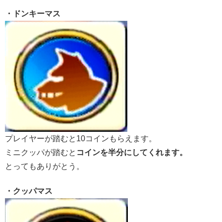
・ドンキーマス
プレイヤーが踏むと10コインもらえます。
ミニクッパが踏むと
コインを半分にしてくれます。
とってもありがとう。
・クッパマス