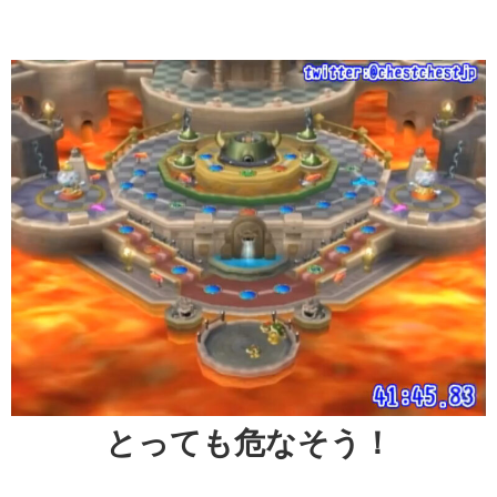
とっても危なそう！