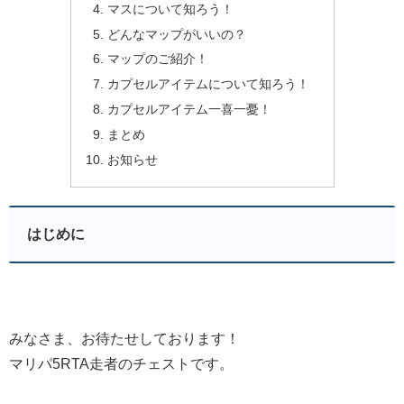
マスについて知ろう！
どんなマップがいいの？
マップのご紹介！
カプセルアイテムについて知ろう！
カプセルアイテム一喜一憂！
まとめ
お知らせ
はじめに
みなさま、お待たせしております！
マリパ5RTA走者のチェストです。