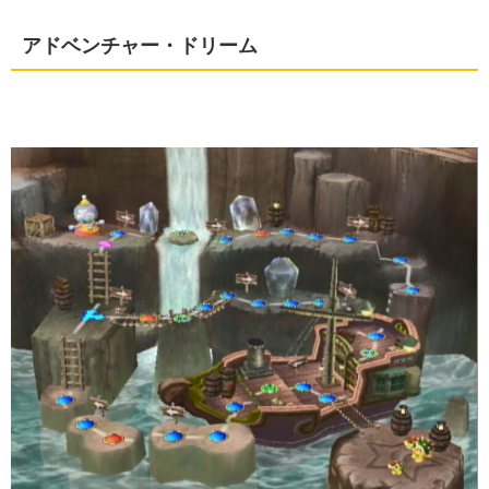
アドベンチャー・ドリーム