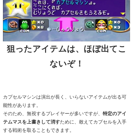
狙ったアイテムは、ほぼ出てこ
ないぞ！
カプセルマシンは演出が長く、いらないアイテムが出る可
能性があります。
そのため、無視するプレイヤーが多いですが、
特定のアイ
テムマスを上書きして消す
ために、敢えてカプセルを入手
する戦術を取ることもできます。