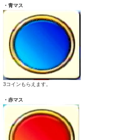
・青マス
3コインもらえます。
・赤マス