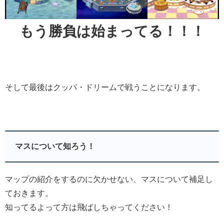
もう勝負は始まってる！！！
そして最後はクッパ・ドリームで戦うことになります。
マスについて知ろう！
マップの紹介をするのに欠かせない、マスについて補足し
ておきます。
知ってるよって方は飛ばしちゃってください！