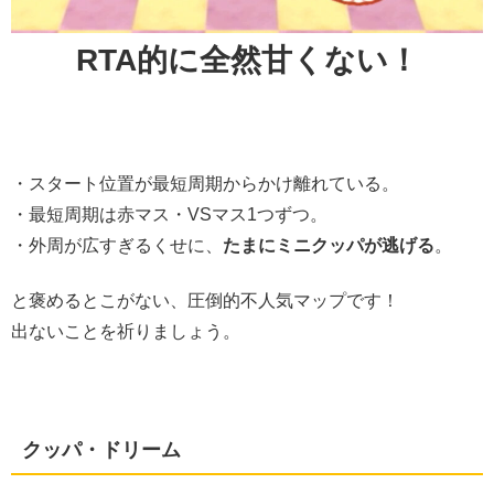
RTA的に全然甘くない！
・スタート位置が最短周期からかけ離れている。
・最短周期は赤マス・VSマス1つずつ。
・外周が広すぎるくせに、
たまにミニクッパが逃げる
。
と褒めるとこがない、圧倒的不人気マップです！
出ないことを祈りましょう。
クッパ・ドリーム