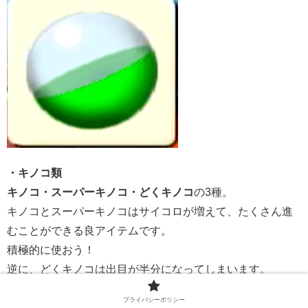
・キノコ類
キノコ・スーパーキノコ・どくキノコ
の3種。
キノコとスーパーキノコはサイコロが増えて、たくさん進
むことができる良アイテムです。
積極的に使おう！
逆に、どくキノコは出目が半分になってしまいます。
プライバシーポリシー
・どかん