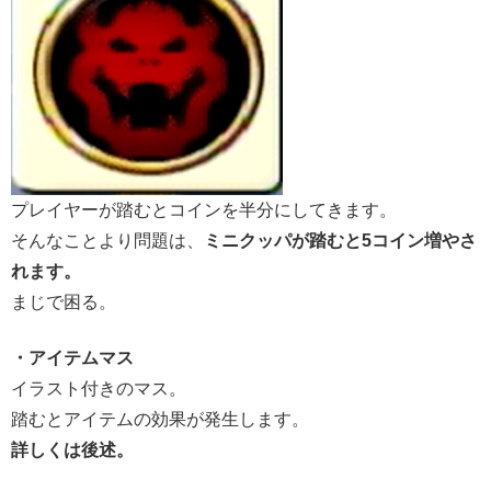
プレイヤーが踏むとコインを半分にしてきます。
そんなことより問題は、
ミニクッパが踏むと5コイン増やさ
れます。
まじで困る。
・アイテムマス
イラスト付きのマス。
踏むとアイテムの効果が発生します。
詳しくは後述。