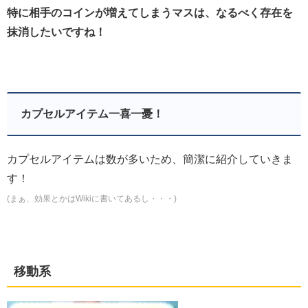
特に相手のコインが増えてしまうマスは、なるべく存在を
抹消したいですね！
カプセルアイテム一喜一憂！
カプセルアイテムは数が多いため、簡潔に紹介していきま
す！
(まぁ、効果とかはWikiに書いてあるし・・・)
移動系