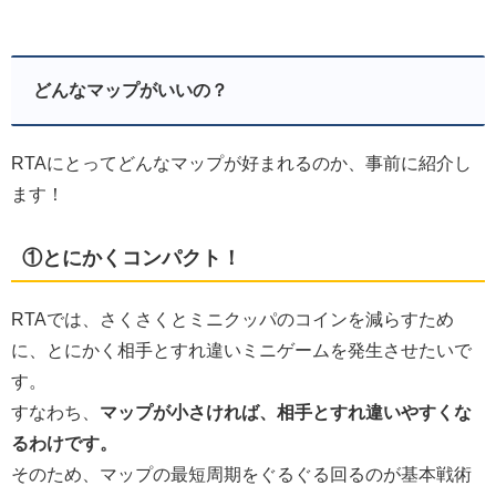
どんなマップがいいの？
RTAにとってどんなマップが好まれるのか、事前に紹介し
ます！
①とにかくコンパクト！
RTAでは、さくさくとミニクッパのコインを減らすため
に、とにかく相手とすれ違いミニゲームを発生させたいで
す。
すなわち、
マップが小さければ、相手とすれ違いやすくな
るわけです。
そのため、マップの最短周期をぐるぐる回るのが基本戦術