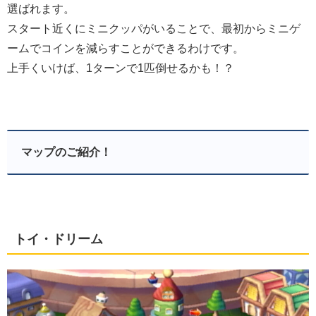
選ばれます。
スタート近くにミニクッパがいることで、最初からミニゲ
ームでコインを減らすことができるわけです。
上手くいけば、1ターンで1匹倒せるかも！？
マップのご紹介！
トイ・ドリーム