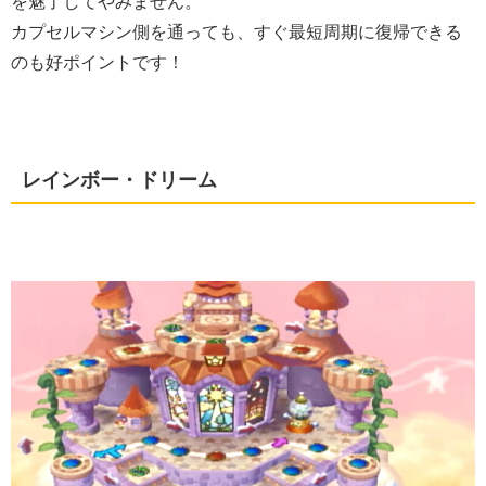
を魅了してやみません。
カプセルマシン側を通っても、すぐ最短周期に復帰できる
のも好ポイントです！
レインボー・ドリーム