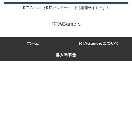
RTAGamersはRTAプレイヤーによる情報サイトです！
RTAGamers
ホーム
RTAGamersについて
書き手募集