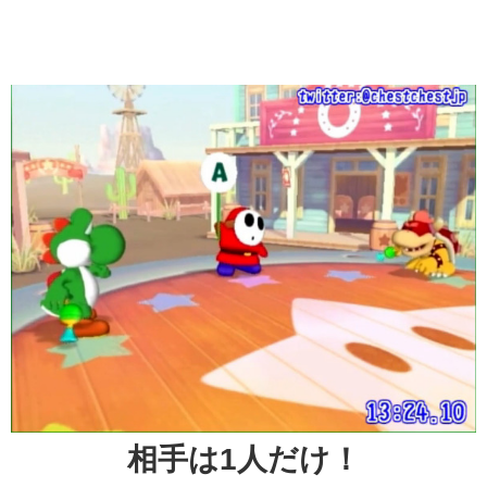
相手は1人だけ！