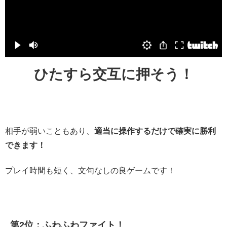
ひたすら交互に押そう！
相手が弱いこともあり、
適当に操作するだけで確実に勝利
できます！
プレイ時間も短く、文句なしの良ゲームです！
第2位：ふわふわファイト！