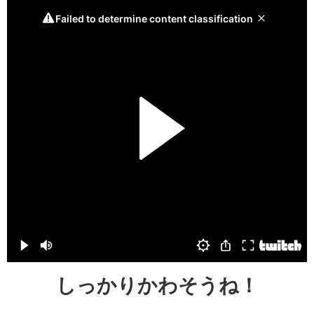
しっかりかわそうね！