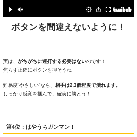
ボタンを間違えないように！
実は、
がちがちに連打する必要はない
のです！
焦らず正確にボタンを押そうね！
難易度”やさしい”なら、
相手は2,3個程度で潰れます。
しっかり感覚を掴んで、確実に勝とう！
第4位：はやうちガンマン！