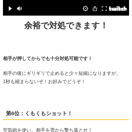
余裕で対処できます！
相手が押してからでも十分対処可能です！
相手の後にギリギリで止めると少々短縮になりますが、
1秒も縮まらないぞ！お好みでどうぞ！
第6位：くもくもショット！
空気砲を使い、相手を雲から撃ち落とせ！