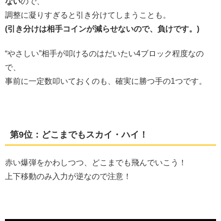
ない
ので、
調整に凝りすぎると引き分けてしまうことも。
(引き分けは相手コインが減らせないので、負けです。)
“やさしい”相手が叩けるのはだいたい4ブロック程度なの
で、
事前に一定数叩いておくのも、確実に勝つ手の1つです。
第9位：どこまでもスカイ・ハイ！
赤い爆弾をかわしつつ、どこまでも飛んでいこう！
上下移動のみ入力が逆なので注意！