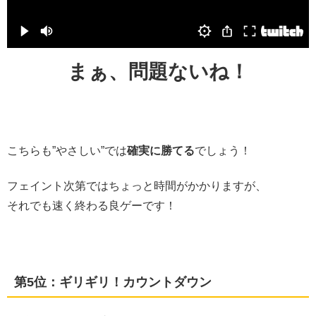
まぁ、問題ないね！
こちらも”やさしい”では
確実に勝てる
でしょう！
フェイント次第ではちょっと時間がかかりますが、
それでも速く終わる良ゲーです！
第5位：ギリギリ！カウントダウン