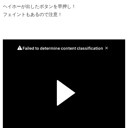
ヘイホーが出したボタンを早押し！
フェイントもあるので注意！