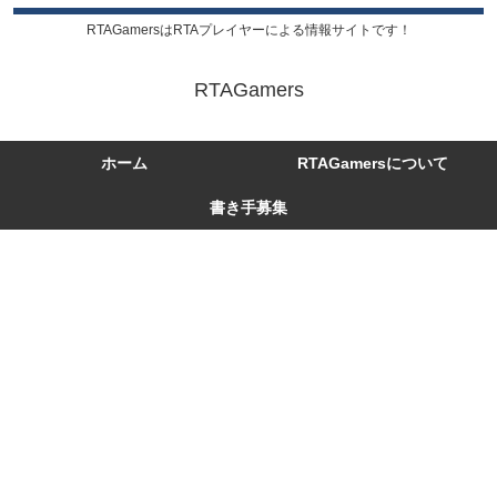
RTAGamersはRTAプレイヤーによる情報サイトです！
RTAGamers
ホーム
RTAGamersについて
書き手募集