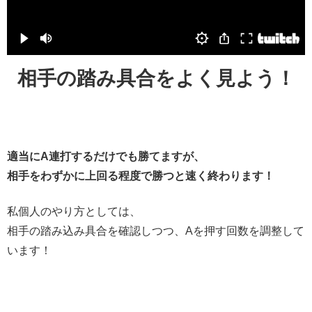
相手の踏み具合をよく見よう！
適当にA連打するだけでも勝てますが、
相手をわずかに上回る程度で勝つと速く終わります！
私個人のやり方としては、
相手の踏み込み具合を確認しつつ、Aを押す回数を調整して
います！