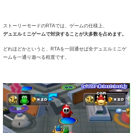
ストーリーモードのRTAでは、ゲームの仕様上、
デュエルミニゲームで対決することが大多数を占めます。
どれほどかというと、RTAを一回通せば全デュエルミニゲ
ームを一通り遊べる程度です。