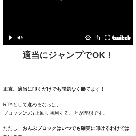
適当にジャンプでOK！
正直、適当に叩くだけでも問題なく勝てます！
RTAとして進めるならば、
ブロック1つ分上回り勝利することが理想です。
ただし、
おんぷブロックはいつでも確実に叩けるわけでは