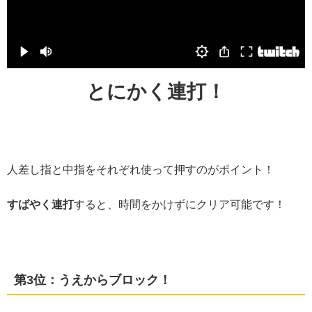
とにかく連打！
人差し指と中指をそれぞれ使って押すのがポイント！
すばやく連打
すると、時間をかけずにクリア可能です！
第3位：うえからブロック！