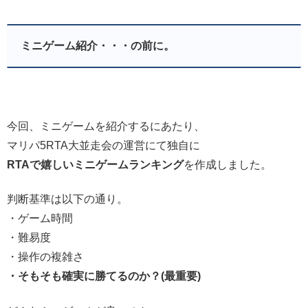
ミニゲーム紹介・・・の前に。
今回、ミニゲームを紹介するにあたり、
マリパ5RTA大並走会の運営にて独自に
RTAで嬉しいミニゲームランキング
を作成しました。
判断基準は以下の通り。
・ゲーム時間
・難易度
・操作の複雑さ
・そもそも確実に勝てるのか？(最重要)