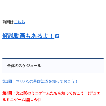
前回は
こちら
解説動画もあるよ！
全体のスケジュール
第1回：マリパ5の基礎知識を知っておこう！
第2回：光と闇のミニゲームたちを知っておこう！(デュエ
ルミニゲーム編)←今回