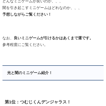
どんなミニゲームが良いのか、、、
闇を引き起こすミニゲームはどれなのか、、、
予想しながらご覧ください！
なお、
良いミニゲームが引けるかはあくまで運です。
参考程度にご覧ください。
光と闇のミニゲーム紹介！
第1位：つむじくんデンジャラス！