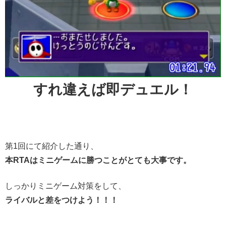
すれ違えば即デュエル！
第1回にて紹介した通り、
本RTAはミニゲームに勝つことがとても大事です。
しっかりミニゲーム対策をして、
ライバルと差をつけよう！！！