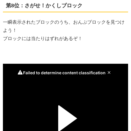
第8位：さがせ！かくしブロック
一瞬表示されたブロックのうち、おんぷブロックを見つけ
よう！
ブロックには当たりはずれがあるぞ！