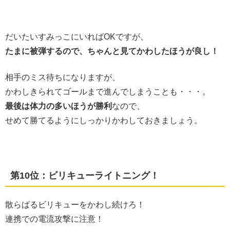
だいたいすみっこにいればOKですが、
たまに被弾するので、ちゃんと見てかわしたほうが良し！
相手のミス待ちになりますが、
かわしきられてゴールまで進んでしまうことも・・・。
最後は体力の多いほうが勝利
なので、
せめて勝てるようにしっかりかわしておきましょう。
第10位：ビリキューライトニング！
散らばるビリキューをかわし続けろ！
連携での電流攻撃に注意！