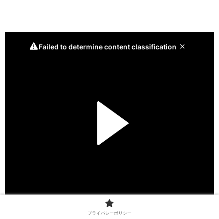
プライバシーポリシー