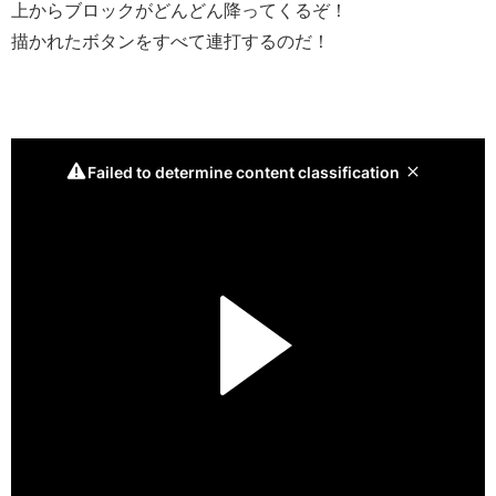
上からブロックがどんどん降ってくるぞ！
描かれたボタンをすべて連打するのだ！