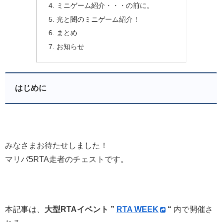
ミニゲーム紹介・・・の前に。
光と闇のミニゲーム紹介！
まとめ
お知らせ
はじめに
みなさまお待たせしました！
マリパ5RTA走者のチェストです。
本記事は、
大型RTAイベント ”
RTA WEEK
“
内で開催さ