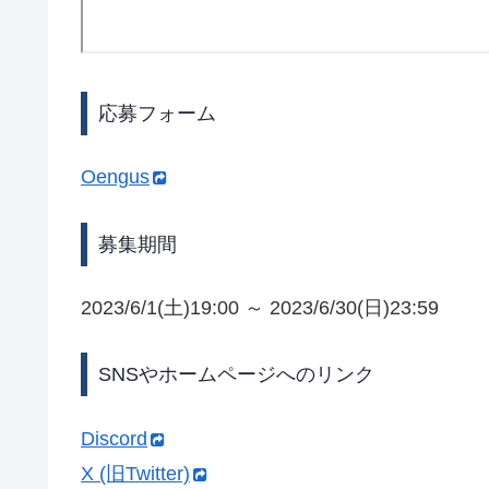
応募フォーム
Oengus
募集期間
2023/6/1(土)19:00 ～ 2023/6/30(日)23:59
SNSやホームページへのリンク
Discord
X (旧Twitter)