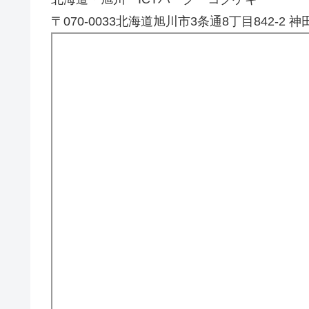
〒070-0033北海道旭川市3条通8丁目842-2 神