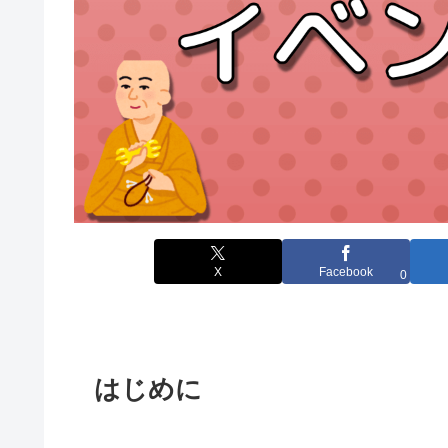
X
Facebook
0
はじめに