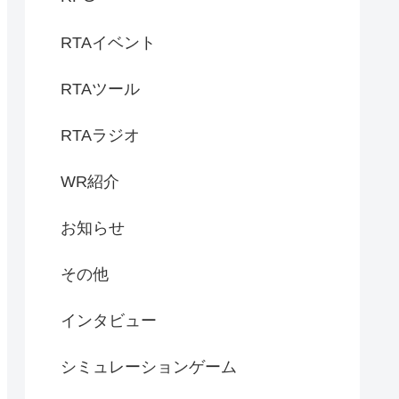
RTAイベント
RTAツール
RTAラジオ
WR紹介
お知らせ
その他
インタビュー
シミュレーションゲーム