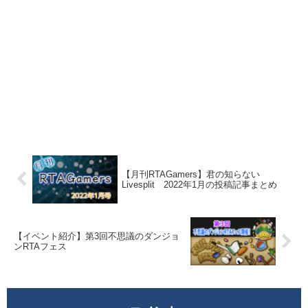
【月刊RTAGamers】君の知らない
Livesplit 2022年1月の投稿記事まとめ
【イベント紹介】第3回不思議のダンジョ
ンRTAフェス