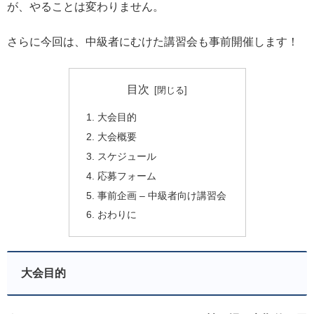
が、やることは変わりません。
さらに今回は、中級者にむけた講習会も事前開催します！
目次
大会目的
大会概要
スケジュール
応募フォーム
事前企画 – 中級者向け講習会
おわりに
大会目的