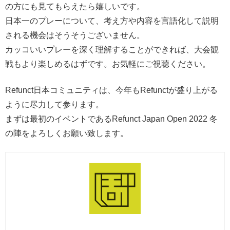
の方にも見てもらえたら嬉しいです。
日本一のプレーについて、考え方や内容を言語化して説明
される機会はそうそうございません。
カッコいいプレーを深く理解することができれば、大会観
戦もより楽しめるはずです。お気軽にご視聴ください。
Refunct日本コミュニティは、今年もRefunctが盛り上がる
ように尽力して参ります。
まずは最初のイベントであるRefunct Japan Open 2022 冬
の陣をよろしくお願い致します。