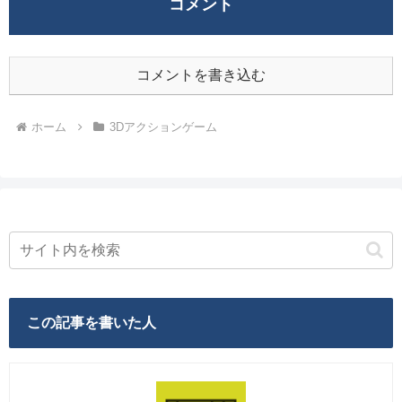
コメント
コメントを書き込む
ホーム
3Dアクションゲーム
この記事を書いた人