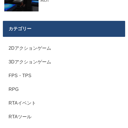
カテゴリー
2Dアクションゲーム
3Dアクションゲーム
FPS・TPS
RPG
RTAイベント
RTAツール