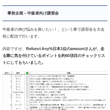
事前企画 – 中級者向け講習会
中級者の伸び悩みを救いたい！、という事で講習会を大会
前に配信で行います。
内容ですが、
Refunct Any%日本1位のamountさんが、走
る際に気を付けているポイントを約60項目のチェックリス
トにしてもらいました。