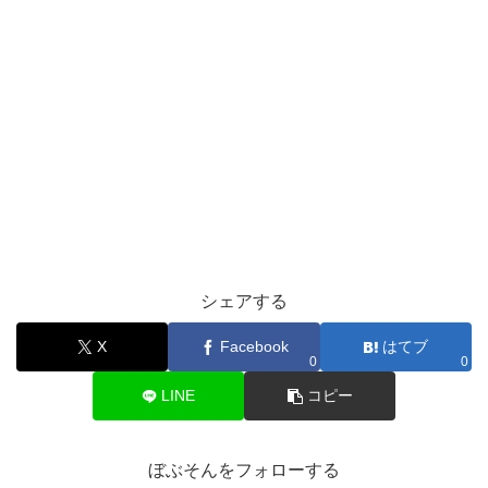
シェアする
X
Facebook
はてブ
0
0
LINE
コピー
ぼぶそんをフォローする