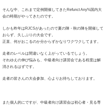
そんな中、これまで定例開催してきたRefunct Any%国内大
会の時期がやってきたのです。
しかも昨年はRJCSがあったので夏の陣・秋の陣を開催して
おらず、久しぶりの大会です。
正直、何がおこるのか分からずかなりワクワクしてます。
走者のレベルは間違いなく上がっているでしょう。
それゆえの伸び悩みも、中級者向け講習会である程度は解
消されるはずです。
走者の皆さんの大会参加、心よりお待ちしております。
また個人的にですが、中級者向け講習会は初心者・見る専