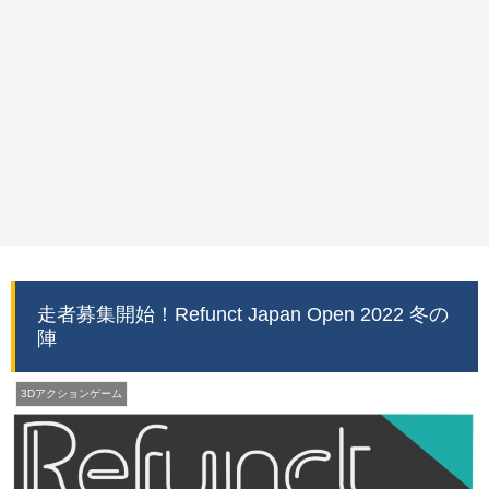
走者募集開始！Refunct Japan Open 2022 冬の
陣
3Dアクションゲーム