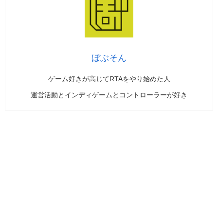
ぼぶそん
ゲーム好きが高じてRTAをやり始めた人
運営活動とインディゲームとコントローラーが好き