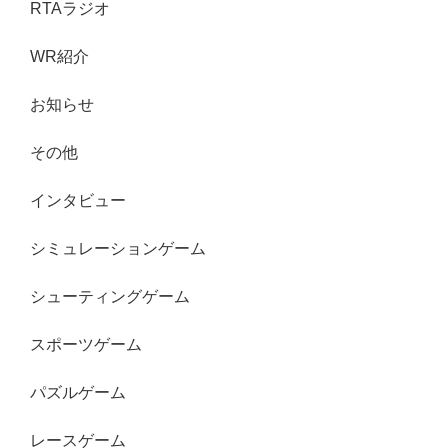
RTAラジオ
WR紹介
お知らせ
その他
インタビュー
シミュレーションゲーム
シューティングゲーム
スポーツゲーム
パズルゲーム
レースゲーム