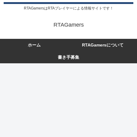
RTAGamersはRTAプレイヤーによる情報サイトです！
RTAGamers
ホーム
RTAGamersについて
書き手募集