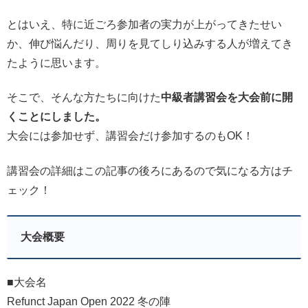
とはいえ、特に近ごろ参加者の実力が上がってきたせい
か、伸び悩んだり、周りを見てしり込みする人が増えてき
たように思います。
そこで、そんな方たちに向けた
中級者講習会を大会前に開
くことにしました。
大会には参加せず、講習会だけ参加するのもOK！
講習会の詳細はこの記事の後ろにあるので気になる方はチ
ェック！
大会概要
■大会名
Refunct Japan Open 2022 冬の陣