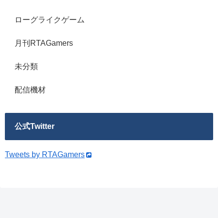
ローグライクゲーム
月刊RTAGamers
未分類
配信機材
公式Twitter
Tweets by RTAGamers