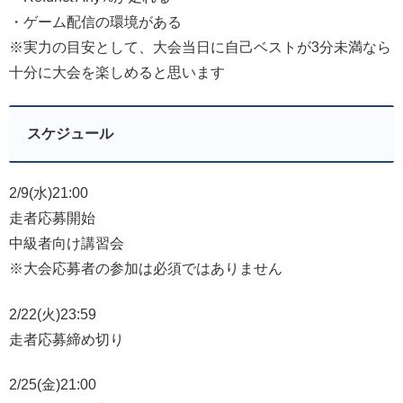
・ゲーム配信の環境がある
※実力の目安として、大会当日に自己ベストが3分未満なら
十分に大会を楽しめると思います
スケジュール
2/9(水)21:00
走者応募開始
中級者向け講習会
※大会応募者の参加は必須ではありません
2/22(火)23:59
走者応募締め切り
2/25(金)21:00