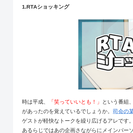
1.RTAショッキング
時は平成、
「笑っていいとも！」
という番組
があったのを覚えているでしょうか。
司会の
ゲストが軽快なトークを繰り広げるアレです
あるらじではあの企画さながらにメインパー