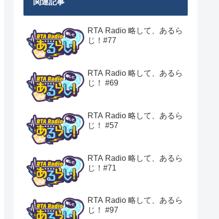
関連記事
RTA Radio 略して、あるら
じ！#77
RTA Radio 略して、あるら
じ！ #69
RTA Radio 略して、あるら
じ！ #57
RTA Radio 略して、あるら
じ！#71
RTA Radio 略して、あるら
じ！ #97