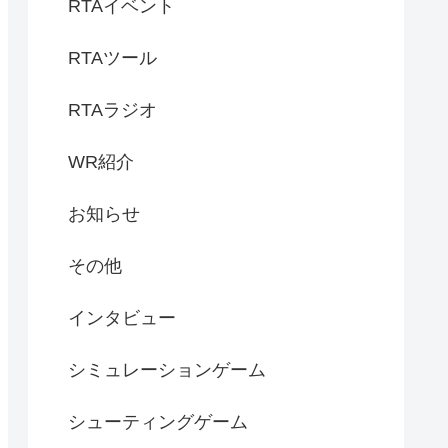
RTAイベント
RTAツール
RTAラジオ
WR紹介
お知らせ
その他
インタビュー
シミュレーションゲーム
シューティングゲーム