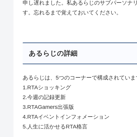
申し遅れました。私あるらじのサブパーソナ
す。忘れるまで覚えておいてください。
あるらじの詳細
あるらじは、5つのコーナーで構成されていま
1.RTAショッキング
2.今週の記録更新
3.RTAGamers出張版
4.RTAイベントインフォメーション
5.人生に活かせるRTA格言