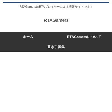
RTAGamersはRTAプレイヤーによる情報サイトです！
RTAGamers
ホーム
RTAGamersについて
書き手募集