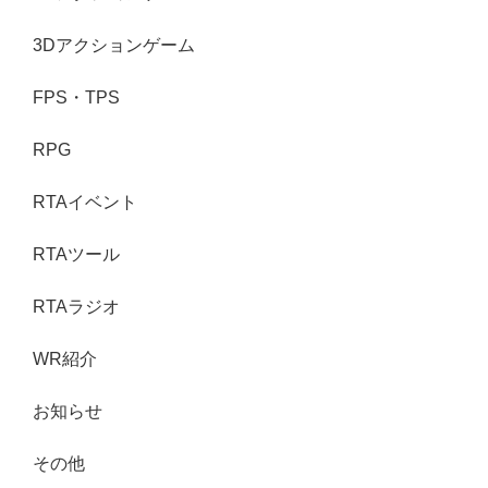
3Dアクションゲーム
FPS・TPS
RPG
RTAイベント
RTAツール
RTAラジオ
WR紹介
お知らせ
その他