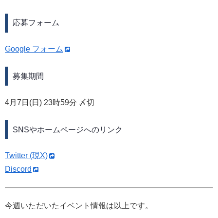
応募フォーム
Google フォーム
募集期間
4月7日(日) 23時59分 〆切
SNSやホームページへのリンク
Twitter (現X)
Discord
今週いただいたイベント情報は以上です。