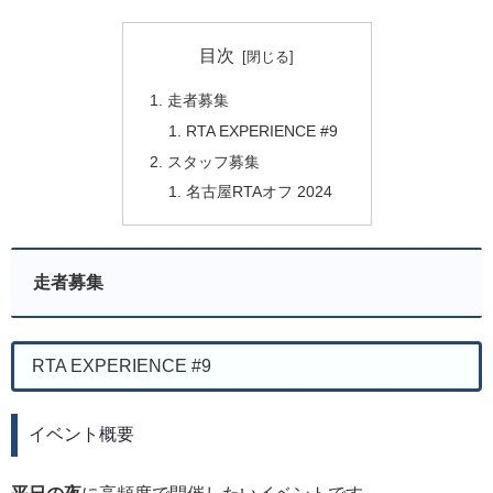
目次
走者募集
RTA EXPERIENCE #9
スタッフ募集
名古屋RTAオフ 2024
走者募集
RTA EXPERIENCE #9
イベント概要