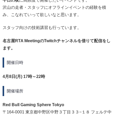
平日の夜
に高頻度で開催したいイベントです。
沢山の走者・スタッフにオフラインイベントの経験を積
み、こなれていって欲しいなと思います。
スタッフ向けの技術講習も行っています。
名古屋RTA MeetingのTwitchチャンネルを借りて配信をし
ます。
開催日時
4月8日(月) 17時～22時
開催場所
Red Bull Gaming Sphere Tokyo
〒164-0001 東京都中野区中野３丁目３３−１８ フェルテ中