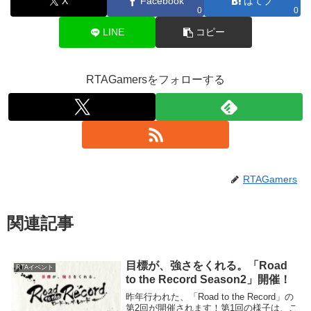
X
Facebook
はてブ
0
0
LINE
コピー
RTAGamersをフォローする
RTAGamers
関連記事
目標が、強さをくれる。「Road
RTAイベント
to the Record Season2」開催！
昨年行われた、「Road to the Record」の
第2回が開催されます！第1回の様子は、こ