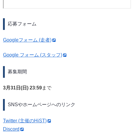
応募フォーム
Googleフォーム (走者)
Google フォーム (スタッフ)
募集期間
3月31日(日) 23:59
まで
SNSやホームページへのリンク
Twitter (主催のHiST)
Discord