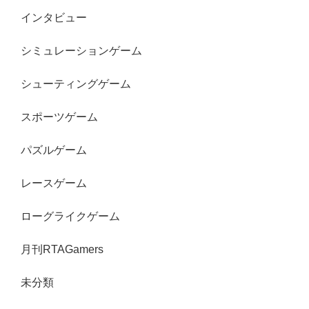
インタビュー
シミュレーションゲーム
シューティングゲーム
スポーツゲーム
パズルゲーム
レースゲーム
ローグライクゲーム
月刊RTAGamers
未分類