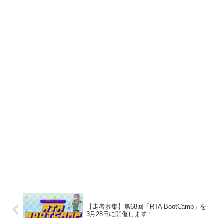
【走者募集】第68回「RTA BootCamp」を
3月28日に開催します！