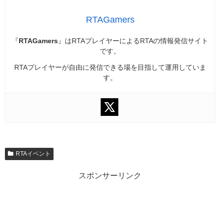
RTAGamers
『
RTAGamers
』はRTAプレイヤーによるRTAの情報発信サイト
です。
RTAプレイヤーが自由に発信できる場を目指して運用していま
す。
RTAイベント
スポンサーリンク