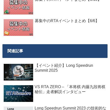
募集中のRTAイベントまとめ【6/6】
関連記事
【イベント紹介】Long Speedrun
Summit 2025
VS RTA ZERO – 「本将棋 内藤九段将棋
秘伝」走者解説インタビュー
Long Speedrun Summit 2023 の技術的な