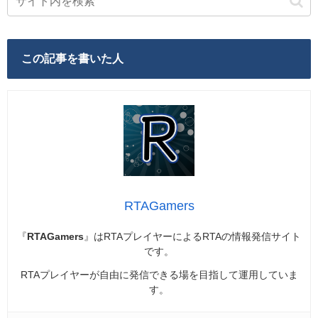
この記事を書いた人
RTAGamers
『
RTAGamers
』はRTAプレイヤーによるRTAの情報発信サイト
です。
RTAプレイヤーが自由に発信できる場を目指して運用していま
す。