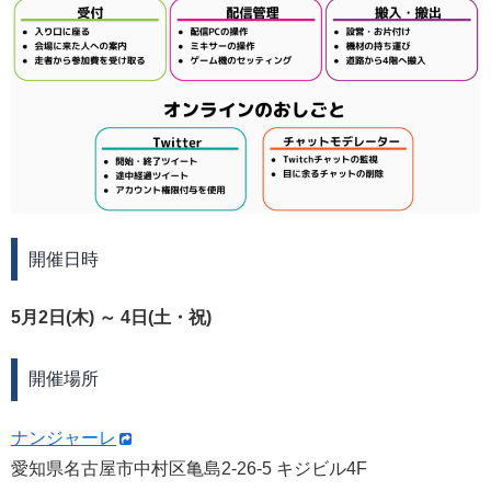
開催日時
5月2日(木) ～ 4日(土・祝)
開催場所
ナンジャーレ
愛知県名古屋市中村区亀島2-26-5 キジビル4F