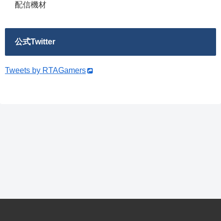
配信機材
公式Twitter
Tweets by RTAGamers