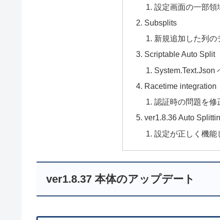
設定画面の一部領
Subsplits
新規追加した列の
Scriptable Auto Split
System.Text.J
Racetime integration
認証時の問題を修
ver1.8.36 Auto Splitt
設定が正しく機能
ver1.8.37 本体のアップデート