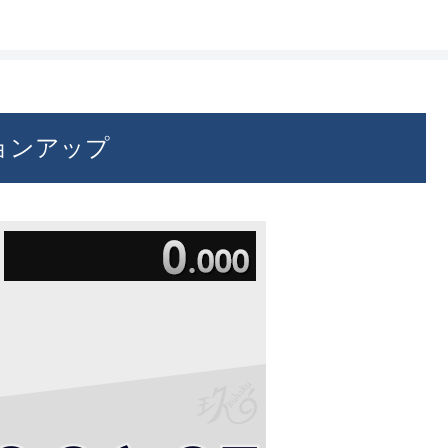
バージョンアップ