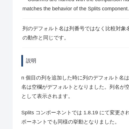
matches the behavior of the Splits component.
列のデフォルト名は列番号ではなく比較対象名に
の動作と同じです。
説明
n 個目の列を追加した時に列のデフォルト名は
名は空欄がデフォルトとなりました。列名が
として表示されます。
Splits コンポーネントでは 1.8.19 にて変更
ポーネントでも同様の挙動となりました。