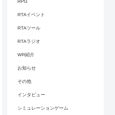
RPG
RTAイベント
RTAツール
RTAラジオ
WR紹介
お知らせ
その他
インタビュー
シミュレーションゲーム