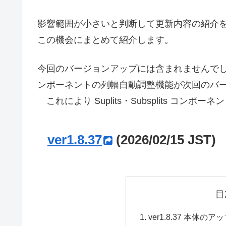
影響範囲が小さいと判断して更新内容の紹介を行
この機会にまとめて紹介します。
今回のバージョンアップには含まれませんでしたが、1.8
ンポーネントの列幅自動調整機能が次回のバ
これにより Suplits・Subsplits コ
ver1.8.37
(2026/02/15 JST)
目
ver1.8.37 本体の