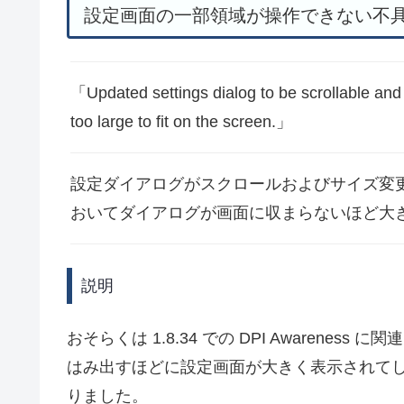
設定画面の一部領域が操作できない不
Updated settings dialog to be scrollable and
too large to fit on the screen.
設定ダイアログがスクロールおよびサイズ変
おいてダイアログが画面に収まらないほど大
説明
おそらくは 1.8.34 での DPI Awaren
はみ出すほどに設定画面が大きく表示されて
りました。