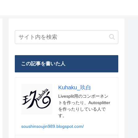
この記事を書いた人
Kuhaku_玖白
Livesplit用のコンポーネン
トを作ったり、Autosplitter
を作ったりしている人で
す。
soushinsoujin989.blogspot.com/