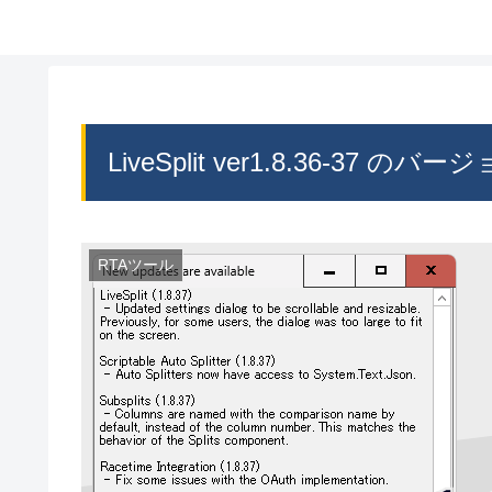
LiveSplit ver1.8.36-37 の
RTAツール