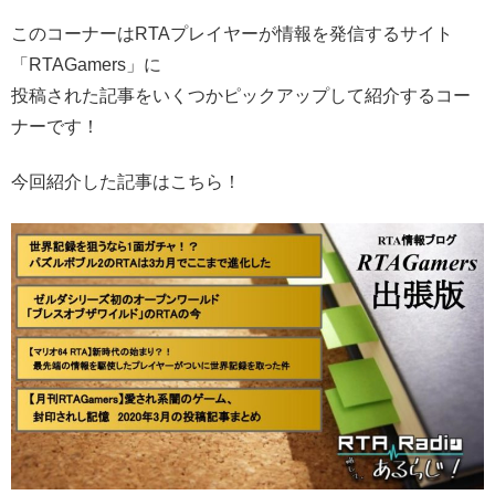
このコーナーはRTAプレイヤーが情報を発信するサイト
「RTAGamers」に
投稿された記事をいくつかピックアップして紹介するコー
ナーです！
今回紹介した記事はこちら！