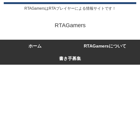
RTAGamersはRTAプレイヤーによる情報サイトです！
RTAGamers
ホーム
RTAGamersについて
書き手募集