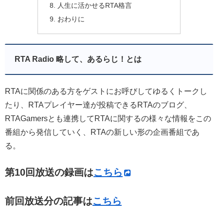
人生に活かせるRTA格言
おわりに
RTA Radio 略して、あるらじ！とは
RTAに関係のある方をゲストにお呼びしてゆるくトークし
たり、RTAプレイヤー達が投稿できるRTAのブログ、
RTAGamersとも連携してRTAに関するの様々な情報をこの
番組から発信していく、RTAの新しい形の企画番組であ
る。
第10回放送の録画は
こちら
前回放送分の記事は
こちら