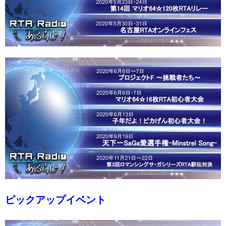
ピックアップイベント