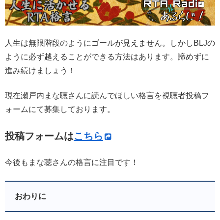
人生は無限階段のようにゴールが見えません。しかしBLJの
ように必ず越えることができる方法はあります。諦めずに
進み続けましょう！
現在瀬戸内まな聴さんに読んでほしい格言を視聴者投稿フ
ォームにて募集しております。
投稿フォームは
こちら
今後もまな聴さんの格言に注目です！
おわりに