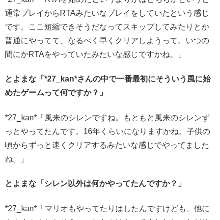
通常プレイからRTAみたいなプレイをしていたという感じ
です。ここ短縮できそうだなってスキップしてみたりとか
普通にやってて、なるべく早くクリアしようって。いつの
間にかRTAをやっていたみたいな感じですかね。」
とよまな「*27_kan*さんの中で一番最初にそういう風に始
めたゲームって何ですか？」
*27_kan*「風来のシレンですね。もともと風来のシレンず
っとやってたんです。16年くらいになりますかね。子供の
頃からずっと速くクリアするみたいな感じでやってました
ね。」
とよまな「シレン以外は何かやってたんですか？」
*27_kan*「マリオもやってたりはしたんですけども、他に