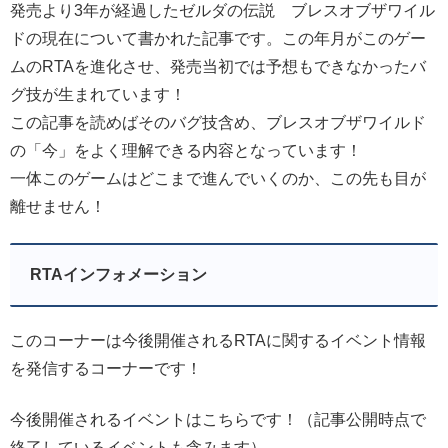
発売より3年が経過したゼルダの伝説 ブレスオブザワイル
ドの現在について書かれた記事です。この年月がこのゲー
ムのRTAを進化させ、発売当初では予想もできなかったバ
グ技が生まれています！
この記事を読めばそのバグ技含め、ブレスオブザワイルド
の「今」をよく理解できる内容となっています！
一体このゲームはどこまで進んでいくのか、この先も目が
離せません！
RTAインフォメーション
このコーナーは今後開催されるRTAに関するイベント情報
を発信するコーナーです！
今後開催されるイベントはこちらです！（記事公開時点で
終了しているイベントも含みます）