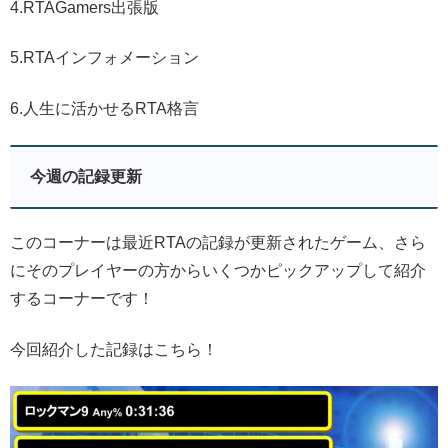
4.RTAGamers出張版
5.RTAインフォメーション
6.人生に活かせるRTA格言
今週の記録更新
このコーナーは最近RTAの記録が更新されたゲーム、さら
にそのプレイヤーの方からいくつかピックアップして紹介
するコーナーです！
今回紹介した記録はこちら！