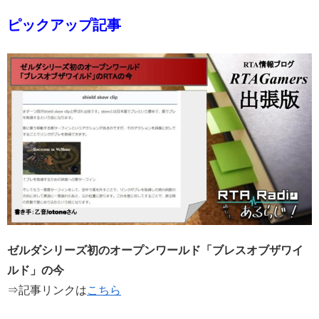
ピックアップ記事
ゼルダシリーズ初のオープンワールド「ブレスオブザワイ
ルド」の今
⇒記事リンクは
こちら