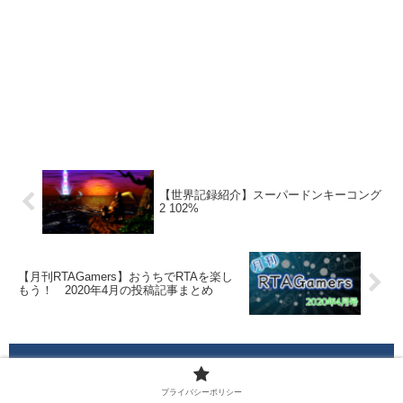
【世界記録紹介】スーパードンキーコング
2 102%
【月刊RTAGamers】おうちでRTAを楽し
もう！ 2020年4月の投稿記事まとめ
コメント
プライバシーポリシー