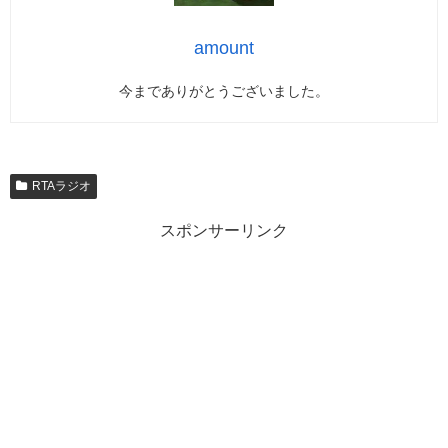
amount
今までありがとうございました。
RTAラジオ
スポンサーリンク