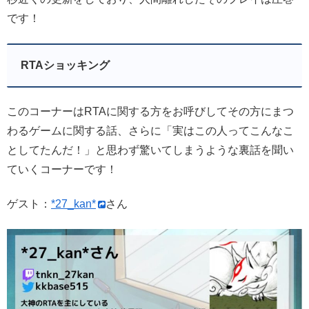
です！
RTAショッキング
このコーナーはRTAに関する方をお呼びしてその方にまつ
わるゲームに関する話、さらに「実はこの人ってこんなこ
としてたんだ！」と思わず驚いてしまうような裏話を聞い
ていくコーナーです！
ゲスト：
*27_kan*
さん