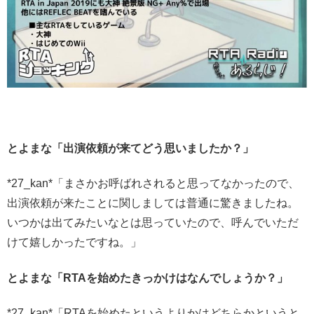
とよまな「出演依頼が来てどう思いましたか？」
*27_kan*「まさかお呼ばれされると思ってなかったので、
出演依頼が来たことに関しましては普通に驚きましたね。
いつかは出てみたいなとは思っていたので、呼んでいただ
けて嬉しかったですね。」
とよまな「RTAを始めたきっかけはなんでしょうか？」
*27_kan*「RTAを始めたというよりかはどちらかというと