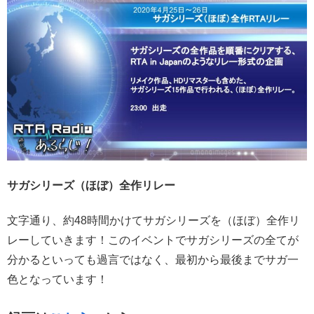
サガシリーズ（ほぼ）全作リレー
文字通り、約48時間かけてサガシリーズを（ほぼ）全作リ
レーしていきます！このイベントでサガシリーズの全てが
分かるといっても過言ではなく、最初から最後までサガ一
色となっています！