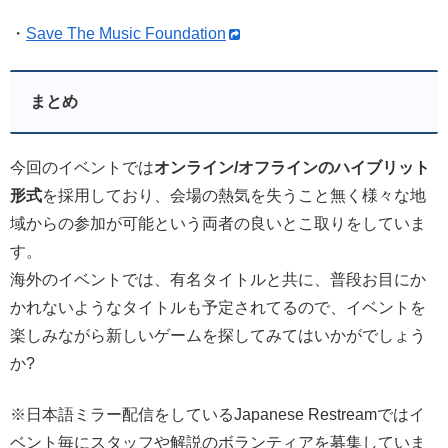
・
Save The Music Foundation
まとめ
今回のイベントでは
オンライン/オフラインのハイブリット
形式
を採用しており、会場の熱気を失うこと無く様々な地
域からの参加が可能という両者の良いとこ取りをしていま
す。
海外のイベントでは、有名タイトルと共に、普段お目にか
かれないようなタイトルも予定されてるので、イベントを
楽しみながら新しいゲームを探してみてはいかがでしょう
か?
※日本語ミラー配信をしているJapanese Restreamではイ
ベント毎にスタッフや解説のボランティアを募集していま