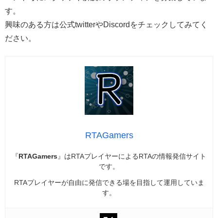
す。
興味のある方は公式twitterやDiscordをチェックしてみてく
ださい。
RTAGamers
『
RTAGamers
』はRTAプレイヤーによるRTAの情報発信サイト
です。
RTAプレイヤーが自由に発信できる場を目指して運用していま
す。