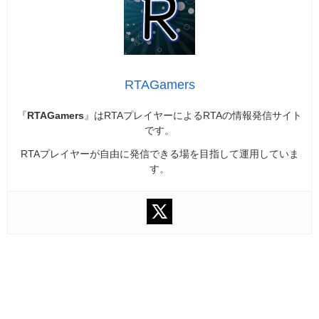
RTAGamers
『
RTAGamers
』はRTAプレイヤーによるRTAの情報発信サイト
です。
RTAプレイヤーが自由に発信できる場を目指して運用していま
す。