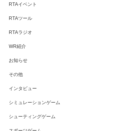
RTAイベント
RTAツール
RTAラジオ
WR紹介
お知らせ
その他
インタビュー
シミュレーションゲーム
シューティングゲーム
スポーツゲーム