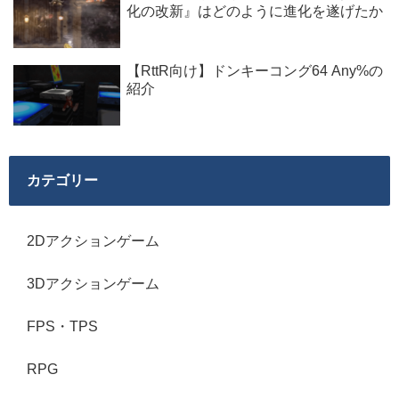
化の改新』はどのように進化を遂げたか
【RttR向け】ドンキーコング64 Any%の
紹介
カテゴリー
2Dアクションゲーム
3Dアクションゲーム
FPS・TPS
RPG