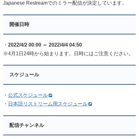
Japanese Restreamでのミラー配信が決定しています。
開催日時
・
2022/4/2 00:00 ～ 2022/4/4 04:50
※4月1日24時から始まります。日時にはご注意ください。
スケジュール
・
公式スケジュール
・
日本語リストリーム用スケジュール
配信チャンネル