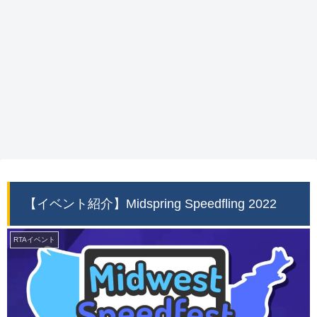
【イベント紹介】Midspring Speedfling 2022
RTAイベント