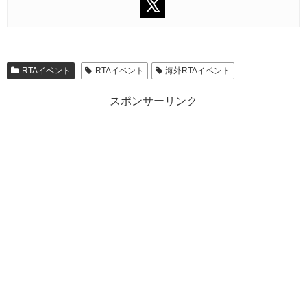
RTAイベント
RTAイベント
海外RTAイベント
スポンサーリンク