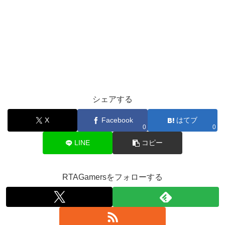
シェアする
X
Facebook
はてブ
0
0
LINE
コピー
RTAGamersをフォローする