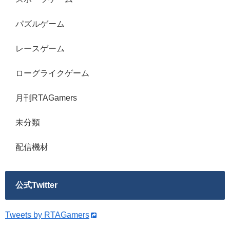
パズルゲーム
レースゲーム
ローグライクゲーム
月刊RTAGamers
未分類
配信機材
公式Twitter
Tweets by RTAGamers