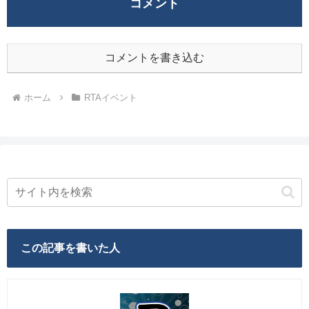
コメント
コメントを書き込む
ホーム
RTAイベント
この記事を書いた人