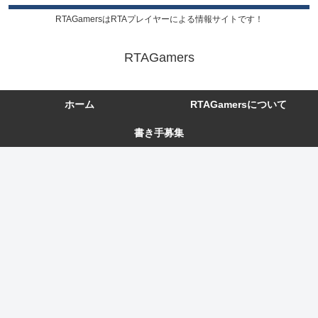
RTAGamersはRTAプレイヤーによる情報サイトです！
RTAGamers
ホーム
RTAGamersについて
書き手募集