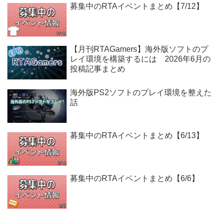
募集中のRTAイベントまとめ【7/12】
【月刊RTAGamers】海外版ソフトのプ
レイ環境を構築するには 2026年6月の
投稿記事まとめ
海外版PS2ソフトのプレイ環境を整えた
話
募集中のRTAイベントまとめ【6/13】
募集中のRTAイベントまとめ【6/6】