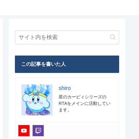
この記事を書いた人
shiro
星のカービィシリーズの
RTAをメインに活動してい
ます。