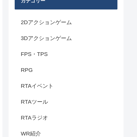
カテゴリー
2Dアクションゲーム
3Dアクションゲーム
FPS・TPS
RPG
RTAイベント
RTAツール
RTAラジオ
WR紹介