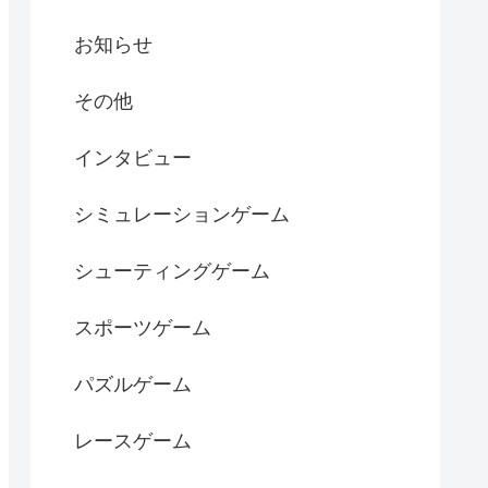
お知らせ
その他
インタビュー
シミュレーションゲーム
シューティングゲーム
スポーツゲーム
パズルゲーム
レースゲーム