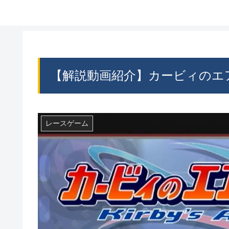
【解説動画紹介】カービィのエア
レースゲーム