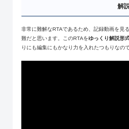
解
非常に難解なRTAであるため、記録動画を見
難だと思います。このRTAを
ゆっくり解説形
りにも編集にもかなり力を入れたつもりなの