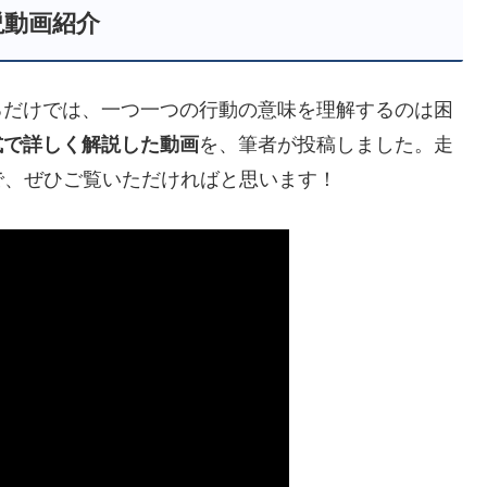
説動画紹介
るだけでは、一つ一つの行動の意味を理解するのは困
式で詳しく解説した動画
を、筆者が投稿しました。走
で、ぜひご覧いただければと思います！