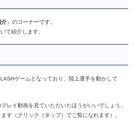
紹介
』のコーナーです。
ついて紹介します。
FLASHゲームとなっており、陸上選手を動かして
のプレイ動画を見ていただいたほうがいいでしょう。
ります（クリック（タップ）でご覧になれます）。