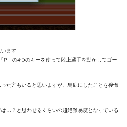
思います。
「P」の4つのキーを使って陸上選手を動かしてゴー
思った方もいると思いますが、馬鹿にしたことを後悔
では…？と思わせるくらいの超絶難易度となっている