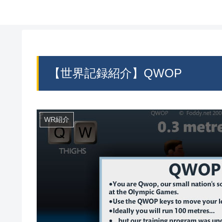
【世界記録紹介】QWOP
WR紹介