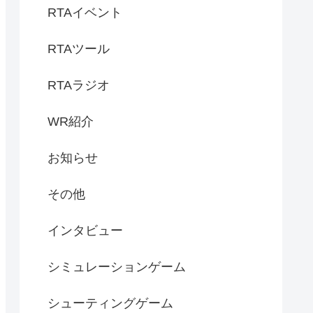
RTAイベント
RTAツール
RTAラジオ
WR紹介
お知らせ
その他
インタビュー
シミュレーションゲーム
シューティングゲーム