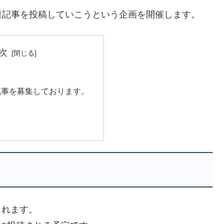
日記事を投稿していこうという企画を開催します。
次
記事を募集しております。
されます。