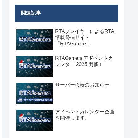
関連記事
RTAプレイヤーによるRTA
情報発信サイト
「RTAGamers」
RTAGamers アドベントカ
レンダー 2025 開催！
サーバー移転のお知らせ
アドベントカレンダー企画
を開催します。