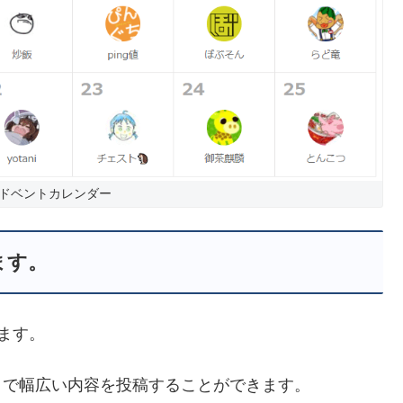
ドベントカレンダー
ます。
ます。
まで幅広い内容を投稿することができます。