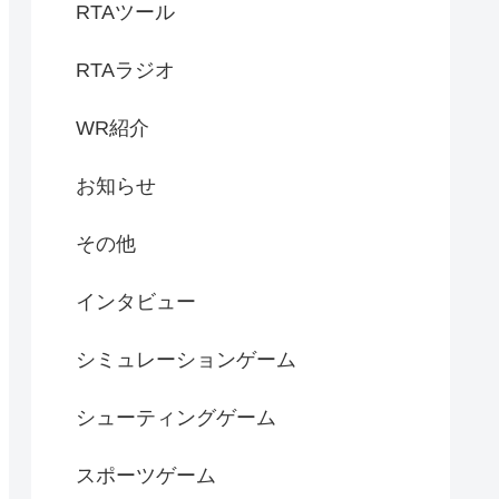
RTAツール
RTAラジオ
WR紹介
お知らせ
その他
インタビュー
シミュレーションゲーム
シューティングゲーム
スポーツゲーム