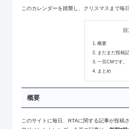
このカレンダーを踏襲し、クリスマスまで毎
目
概要
まだまだ投稿
一旦CMです。
まとめ
概要
このサイトに毎日、RTAに関する記事が投稿