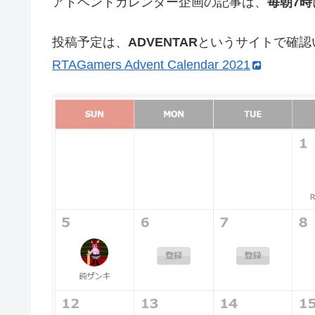
アドベントカレンダー企画の記事は、
毎朝7時
投稿予定は、
ADVENTAR
というサイトで確認
RTAGamers Advent Calendar 2021