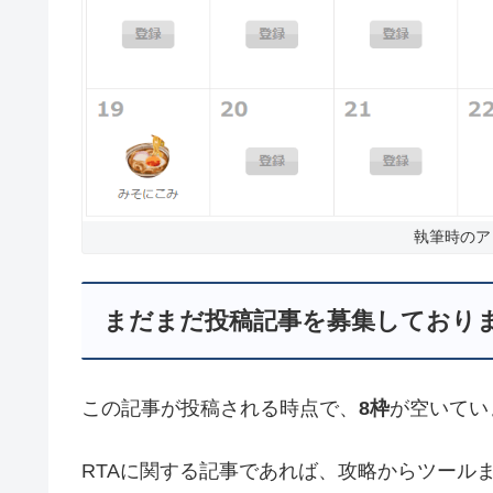
執筆時のア
まだまだ投稿記事を募集しており
この記事が投稿される時点で、
8枠
が空いてい
RTAに関する記事であれば、攻略からツール