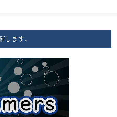
催します。