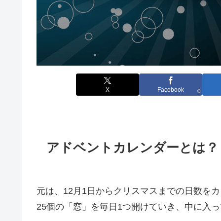
X
Facebook
0
アドベントカレンダーとは？
元は、12月1日からクリスマスまでの日数を
25個の「窓」を毎日1つ開けていき、中に入