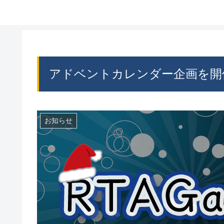
アドベントカレンダー企画を開
お知らせ