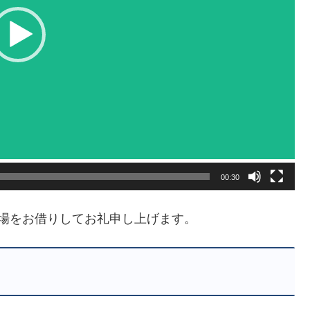
00:30
場をお借りしてお礼申し上げます。