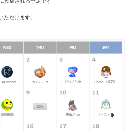
に投稿される予定です。
いただけます。