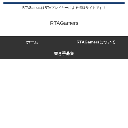
RTAGamersはRTAプレイヤーによる情報サイトです！
RTAGamers
ホーム
RTAGamersについて
書き手募集