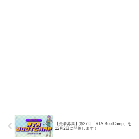
【走者募集】第27回「RTA BootCamp」を
12月2日に開催します！