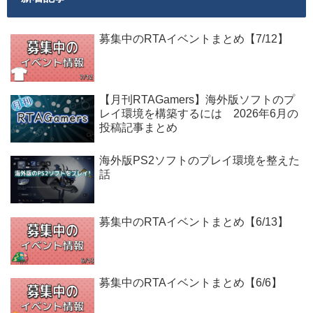
募集中のRTAイベントまとめ【7/12】
【月刊RTAGamers】海外版ソフトのプ
レイ環境を構築するには 2026年6月の
投稿記事まとめ
海外版PS2ソフトのプレイ環境を整えた
話
募集中のRTAイベントまとめ【6/13】
募集中のRTAイベントまとめ【6/6】