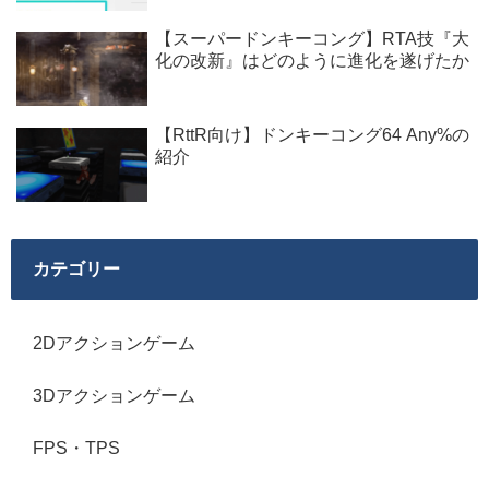
【スーパードンキーコング】RTA技『大
化の改新』はどのように進化を遂げたか
【RttR向け】ドンキーコング64 Any%の
紹介
カテゴリー
2Dアクションゲーム
3Dアクションゲーム
FPS・TPS