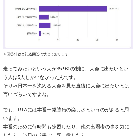
※回答件数と記述回答は伏せております
走ってみたいという人が35.9%の割に、大会に出たいとい
う人は5人しかいなかったんです。
そりゃ日本一を決める大会を見た直後に大会に出たいとは
言いづらいですよね。
でも、RTAには本番一発勝負の楽しさというのがあると思
います。
本番のために何時間も練習したり、他の出場者の事を気に
したり、当日の成果で一喜一憂したり。