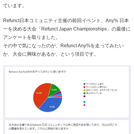
ています。
Refunct日本コミュニティ主催の前回イベント、Any% 日本
一を決める大会「Refunct Japan Championships」の最後に
アンケートを取りました。
その中で気になったのが、Refunct Any%を走ってみたい
か、大会に興味があるか、という項目です。