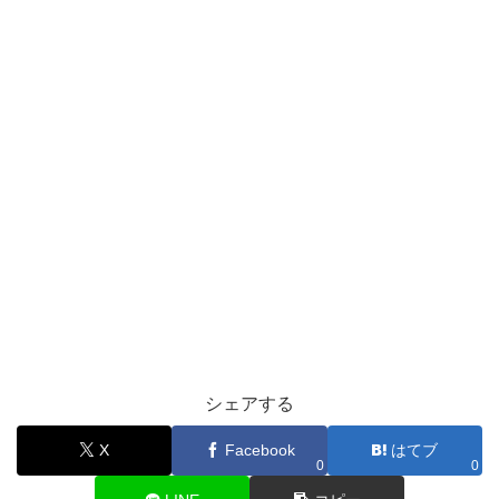
シェアする
X
Facebook
はてブ
0
0