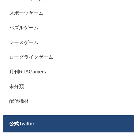
スポーツゲーム
パズルゲーム
レースゲーム
ローグライクゲーム
月刊RTAGamers
未分類
配信機材
公式Twitter