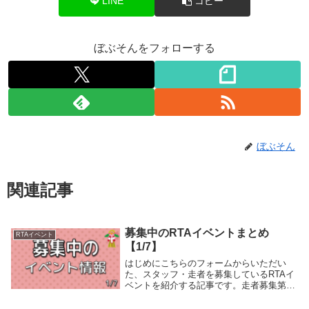
LINE
コピー
ぼぶそんをフォローする
ぼぶそん
関連記事
募集中のRTAイベントまとめ
RTAイベント
【1/7】
はじめにこちらのフォームからいただい
た、スタッフ・走者を募集しているRTAイ
ベントを紹介する記事です。走者募集第4
回不思議のダンジョンRTAフェスイベント
概要今回で4回目の開催となる、オンライ