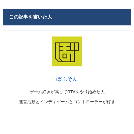
この記事を書いた人
ぼぶそん
ゲーム好きが高じてRTAをやり始めた人
運営活動とインディゲームとコントローラーが好き