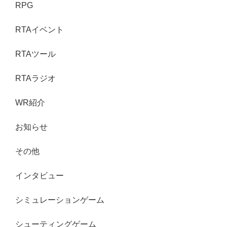
RPG
RTAイベント
RTAツール
RTAラジオ
WR紹介
お知らせ
その他
インタビュー
シミュレーションゲーム
シューティングゲーム