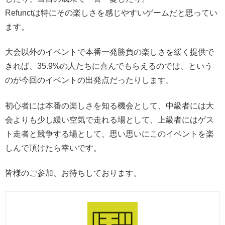
Refunctは特にその楽しさを感じやすいゲームだと思ってい
ます。
大会以外のイベントで本番一発勝負の楽しさを緩く提供で
きれば、35.9%の人たちに喜んでもらえるのでは、という
のが今回のイベントの出発点だったりします。
初心者には本番の楽しさを知る機会として、中級者には大
会よりも少し緩い空気で走れる場として、上級者にはゲス
ト走者と競争する場として、思い思いにこのイベントを楽
しんで頂けたら幸いです。
皆様のご参加、お待ちしております。