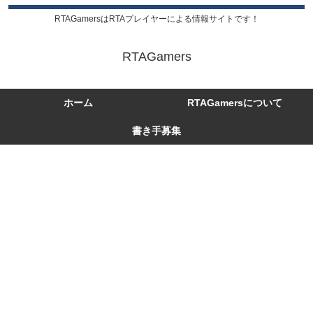
RTAGamersはRTAプレイヤーによる情報サイトです！
RTAGamers
ホーム
RTAGamersについて
書き手募集