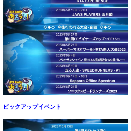
ピックアップイベント