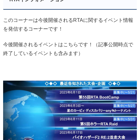
このコーナーは今後開催されるRTAに関するイベント情報
を発信するコーナーです！
今後開催されるイベントはこちらです！（記事公開時点で
終了しているイベントも含みます）