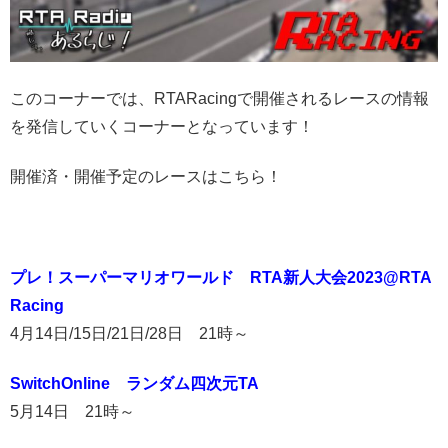
このコーナーでは、RTARacingで開催されるレースの情報
を発信していくコーナーとなっています！
開催済・開催予定のレースはこちら！
プレ！スーパーマリオワールド RTA新人大会2023@RTA
Racing
4月14日/15日/21日/28日 21時～
SwitchOnline ランダム四次元TA
5月14日 21時～