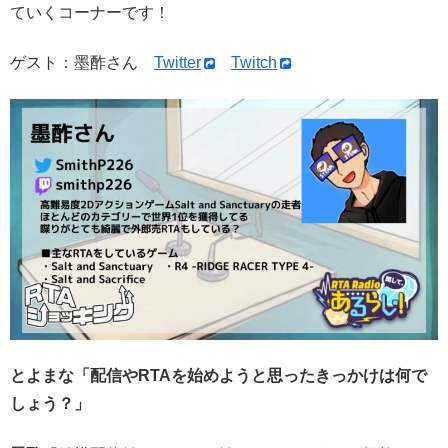
ていくコーナーです！
ゲスト：墨酢さん
Twitter
Twitch
とよまな「配信やRTAを始めようと思ったきっかけは何で
しょう？」