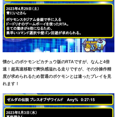
懐かしのポケモンピカチュウ版のRTAですが、なんと4倍
速！超高速移動で爽快感溢れる走りですが、その分操作精
度が求められるため普通のポケモンとは違ったプレイを見
れます！