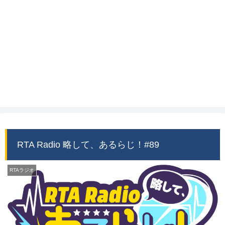
RTA Radio 略して、あるらじ！#89
RTAラジオ