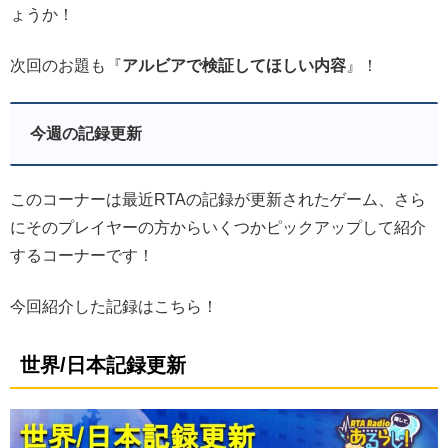
ょうか！
次回のお題も『
アルビアで検証してほしい内容
』！
今週の記録更新
このコーナーは最近RTAの記録が更新されたゲーム、さら
にそのプレイヤーの方からいくつかピックアップして紹介
するコーナーです！
今回紹介した記録はこちら！
世界/日本記録更新