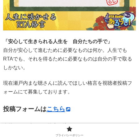
「安心して生きられる人生を 自分たちの手で」
自分が安心して進むために必要なものは何か。人生でも
RTAでも、それを得るために必要なものは自分の手で取る
しかない。
現在瀬戸内まな聴さんに読んでほしい格言を視聴者投稿フ
ォームにて募集しております。
投稿フォームは
こちら
今後もまな聴さんの格言に注目です！
プライバシーポリシー