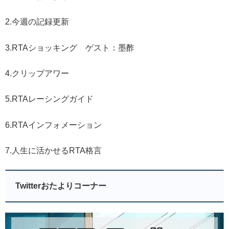
2.今週の記録更新
3.RTAショッキング ゲスト：墨酢
4.クリップアワー
5.RTAレーシングガイド
6.RTAインフォメーション
7.人生に活かせるRTA格言
Twitterおたよりコーナー