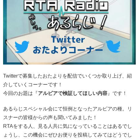
Twitterで募集したおたよりを配信でいくつか取り上げ、紹
介していくコーナーです！
今回のお題は『
アルビアで検証してほしい内容
』です！
あるらじスペシャル会にて恒例となったアルビアの種。リ
スナーの皆様からの声も聞いてみました！
RTAをする人、見る人共に気になっていることはあるでし
ょうし、この機会にぜひお便りを投稿してみてはどうでし