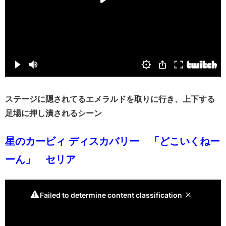
ステージに隠されてるエメラルドを取りに行き、上下する
足場に押し潰されるシーン
星のカービィ ディスカバリー 「どこいくねー
ーん」 セリア