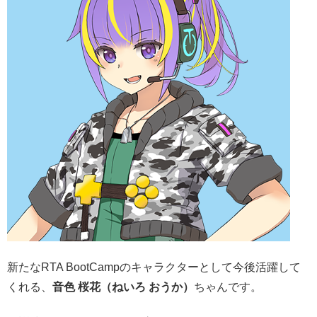
新たなRTA BootCampのキャラクターとして今後活躍して
くれる、
音色 桜花（ねいろ おうか）
ちゃんです。