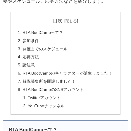
要やスケジュール、応募方法などを紹介します。
目次
RTA BootCampって？
参加条件
開催までのスケジュール
応募方法
諸注意
RTA BootCampのキャラクターが誕生しました！
解説募集所を開設しました！
RTA BootCampのSNSアカウント
Twitterアカウント
YouTubeチャンネル
RTA BootCampって？