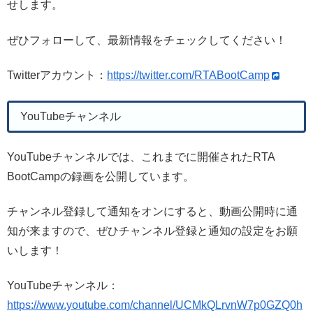
せします。
ぜひフォローして、最新情報をチェックしてください！
Twitterアカウント：
https://twitter.com/RTABootCamp
YouTubeチャンネル
YouTubeチャンネルでは、これまでに開催されたRTA
BootCampの録画を公開しています。
チャンネル登録して通知をオンにすると、動画公開時に通
知が来ますので、ぜひチャンネル登録と通知の設定をお願
いします！
YouTubeチャンネル：
https://www.youtube.com/channel/UCMkQLrvnW7p0GZQ0h