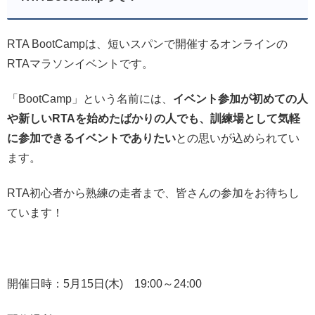
RTA BootCampは、短いスパンで開催するオンラインの
RTAマラソンイベントです。
「BootCamp」という名前には、
イベント参加が初めての人
や新しいRTAを始めたばかりの人でも、訓練場として気軽
に参加できるイベントでありたい
との思いが込められてい
ます。
RTA初心者から熟練の走者まで、皆さんの参加をお待ちし
ています！
開催日時：5月15日(木) 19:00～24:00