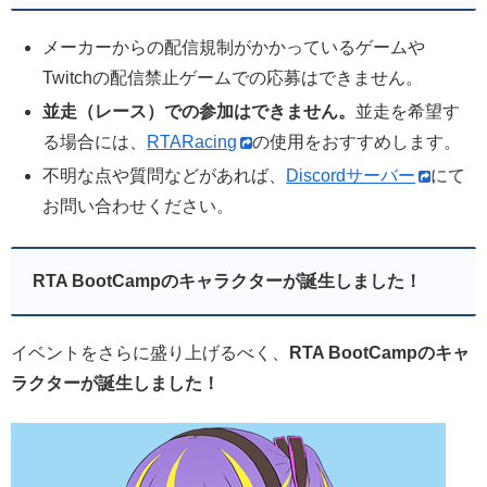
メーカーからの配信規制がかかっているゲームや
Twitchの配信禁止ゲームでの応募はできません。
並走（レース）での参加はできません。
並走を希望す
る場合には、
RTARacing
の使用をおすすめします。
不明な点や質問などがあれば、
Discordサーバー
にて
お問い合わせください。
RTA BootCampのキャラクターが誕生しました！
イベントをさらに盛り上げるべく、
RTA BootCampのキャ
ラクターが誕生しました！