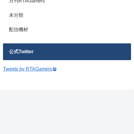
月刊RTAGamers
未分類
配信機材
公式Twitter
Tweets by RTAGamers