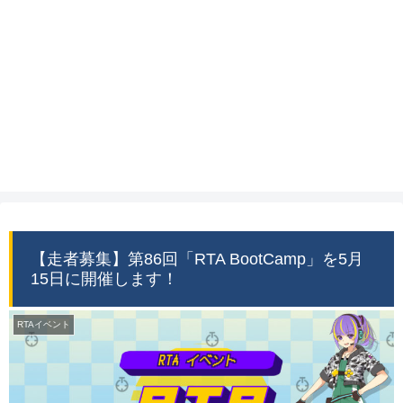
【走者募集】第86回「RTA BootCamp」を5月
15日に開催します！
RTAイベント