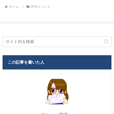
ホーム
RTAイベント
この記事を書いた人