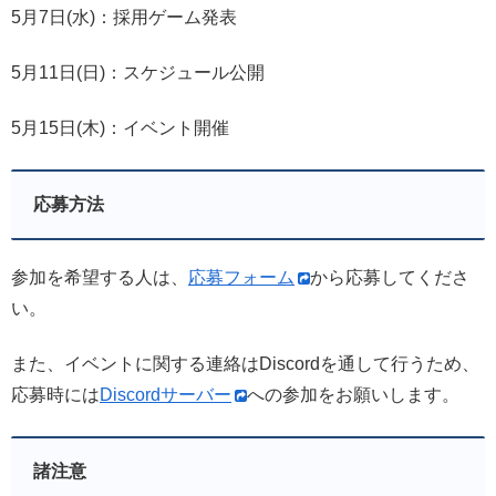
5月7日(水)：採用ゲーム発表
5月11日(日)：スケジュール公開
5月15日(木)：イベント開催
応募方法
参加を希望する人は、
応募フォーム
から応募してくださ
い。
また、イベントに関する連絡はDiscordを通して行うため、
応募時には
Discordサーバー
への参加をお願いします。
諸注意