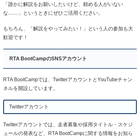
「誰かに解説をお願いしたいけど、頼める人がいない
な……」というときにぜひご活用ください。
もちろん、「解説をやってみたい！」という人の参加も大
歓迎です！
RTA BootCampのSNSアカウント
RTA BootCampでは、TwitterアカウントとYouTubeチャン
ネルを開設しています。
Twitterアカウント
Twitterアカウントでは、走者募集や採用タイトル・スケジ
ュールの発表など、RTA BootCampに関する情報をお知ら