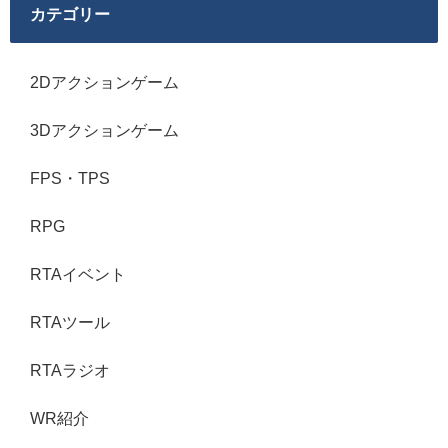
カテゴリー
2Dアクションゲーム
3Dアクションゲーム
FPS・TPS
RPG
RTAイベント
RTAツール
RTAラジオ
WR紹介