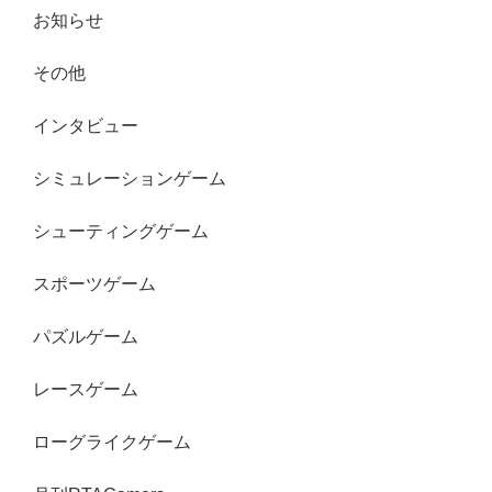
お知らせ
その他
インタビュー
シミュレーションゲーム
シューティングゲーム
スポーツゲーム
パズルゲーム
レースゲーム
ローグライクゲーム