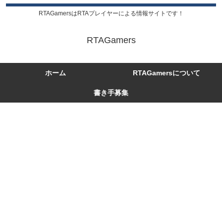
RTAGamersはRTAプレイヤーによる情報サイトです！
RTAGamers
ホーム
RTAGamersについて
書き手募集