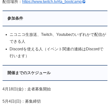
配信場所：
https://www.twitch.tv/rta_bootcamp
参加条件
ニコニコ生放送、Twitch、Youtubeのいずれかで配信が
できる人
Discordを使える人（イベント関連の連絡はDiscordで
行います）
開催までのスケジュール
4月18日(金)：走者募集開始
5月4日(日)：募集締切