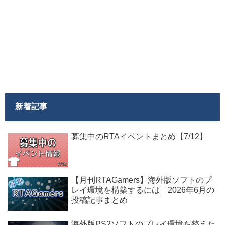
新着記事
募集中のRTAイベントまとめ【7/12】
【月刊RTAGamers】海外版ソフトのプ
レイ環境を構築するには 2026年6月の
投稿記事まとめ
海外版PS2ソフトのプレイ環境を整えた