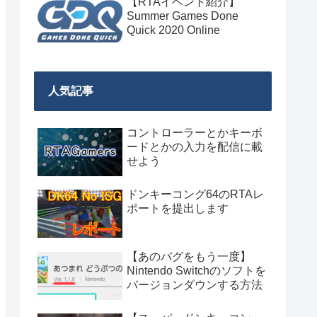
【RTAイベント紹介】
Summer Games Done
Quick 2020 Online
人気記事
コントローラーとかキーボ
ードとかの入力を配信に載
せよう
ドンキーコング64のRTAレ
ポートを提出します
【あのバグをもう一度】
Nintendo Switchのソフトを
バージョンダウンする方法