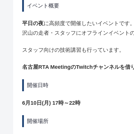
イベント概要
平日の夜
に高頻度で開催したいイベントです
沢山の走者・スタッフにオフラインイベント
スタッフ向けの技術講習も行っています。
名古屋RTA MeetingのTwitchチャンネル
開催日時
6月10日(月) 17時～22時
開催場所