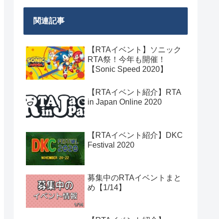
関連記事
【RTAイベント】ソニック
RTA祭！今年も開催！
【Sonic Speed 2020】
【RTAイベント紹介】RTA
in Japan Online 2020
【RTAイベント紹介】DKC
Festival 2020
募集中のRTAイベントまと
め【1/14】