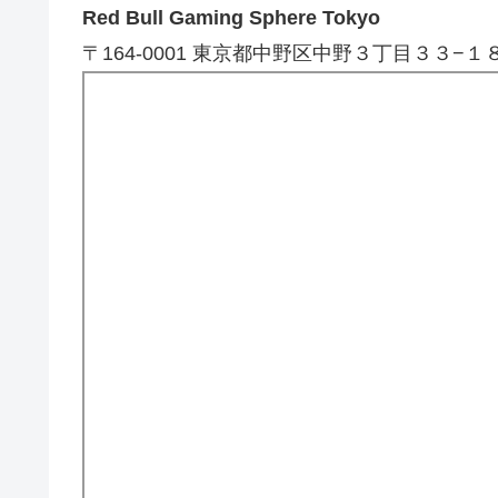
Red Bull Gaming Sphere Tokyo
〒164-0001 東京都中野区中野３丁目３３−１８