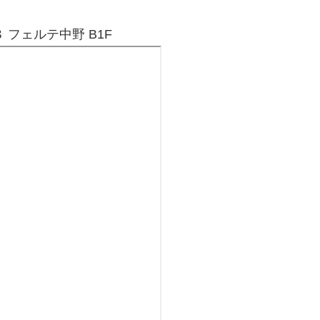
 フェルテ中野 B1F