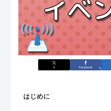
X
Facebook
0
はじめに