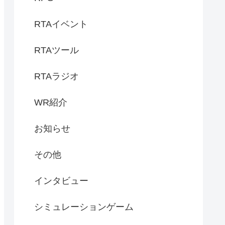
RTAイベント
RTAツール
RTAラジオ
WR紹介
お知らせ
その他
インタビュー
シミュレーションゲーム