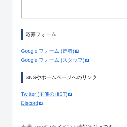
応募フォーム
Google フォーム (走者)
Google フォーム (スタッフ)
SNSやホームページへのリンク
Twitter (主催のHiST)
Discord
今週いただいたイベント情報は以上です。