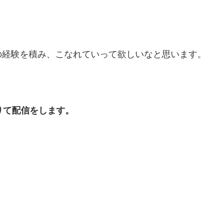
。
の経験を積み、こなれていって欲しいなと思います。
を借りて配信をします。