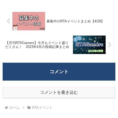
募集中のRTAイベントまとめ【4/29】
【月刊RTAGamers】今月もイベント盛り
だくさん！ 2023年4月の投稿記事まとめ
コメント
コメントを書き込む
ホーム
RTAイベント