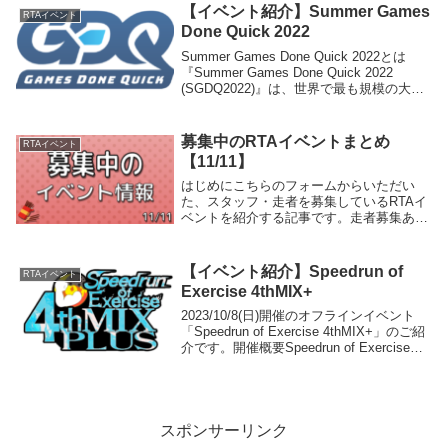
会、「R...
【イベント紹介】Summer Games
RTAイベント
Done Quick 2022
Summer Games Done Quick 2022とは
『Summer Games Done Quick 2022
(SGDQ2022)』は、世界で最も規模の大き
いRTAイベントです。Games Done Quick
は年に2回開催され、...
募集中のRTAイベントまとめ
RTAイベント
【11/11】
はじめにこちらのフォームからいただい
た、スタッフ・走者を募集しているRTAイ
ベントを紹介する記事です。走者募集あい
かたりRTAイベント概要『あいかたりRTA
～そこに愛はあるんか～』は、プレイヤー
がRTAを披露しながら、RTAとしての解説
【イベント紹介】Speedrun of
RTAイベント
で...
Exercise 4thMIX+
2023/10/8(日)開催のオフラインイベント
「Speedrun of Exercise 4thMIX+」のご紹
介です。開催概要Speedrun of Exercise
4thMIX+は、足、腕、体全体を使った『動
きがあってちょっと大変』...
スポンサーリンク