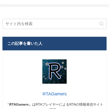
この記事を書いた人
RTAGamers
『
RTAGamers
』はRTAプレイヤーによるRTAの情報発信サイト