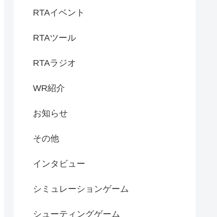
RTAイベント
RTAツール
RTAラジオ
WR紹介
お知らせ
その他
インタビュー
シミュレーションゲーム
シューティングゲーム