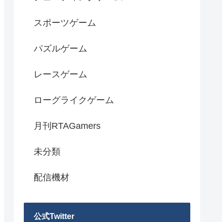
スポーツゲーム
パズルゲーム
レースゲーム
ローグライクゲーム
月刊RTAGamers
未分類
配信機材
公式Twitter