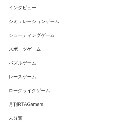
インタビュー
シミュレーションゲーム
シューティングゲーム
スポーツゲーム
パズルゲーム
レースゲーム
ローグライクゲーム
月刊RTAGamers
未分類