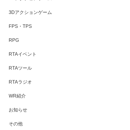
3Dアクションゲーム
FPS・TPS
RPG
RTAイベント
RTAツール
RTAラジオ
WR紹介
お知らせ
その他