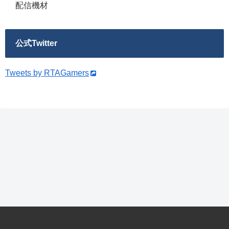
配信機材
公式Twitter
Tweets by RTAGamers