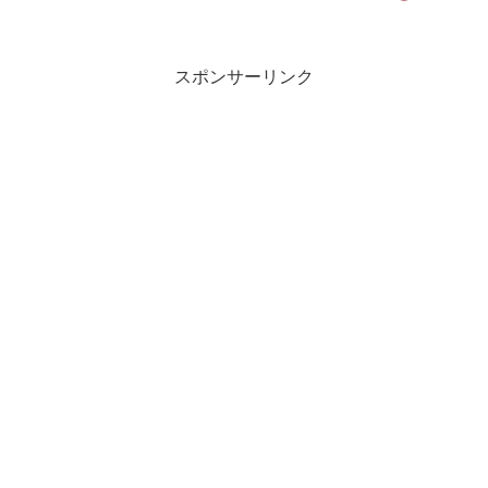
スポンサーリンク