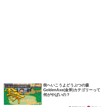
街へいこうよどうぶつの森
シミュレーションゲーム
GoldenAxe(金斧)カテゴリーって
何がやばいの？