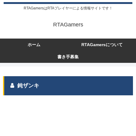
RTAGamersはRTAプレイヤーによる情報サイトです！
RTAGamers
ホーム
RTAGamersについて
書き手募集
鈍ザンキ