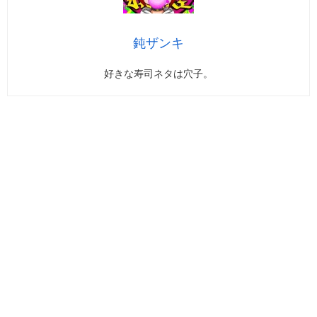
鈍ザンキ
好きな寿司ネタは穴子。