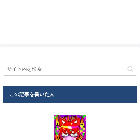
この記事を書いた人