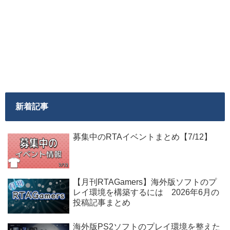
新着記事
募集中のRTAイベントまとめ【7/12】
【月刊RTAGamers】海外版ソフトのプ
レイ環境を構築するには 2026年6月の
投稿記事まとめ
海外版PS2ソフトのプレイ環境を整えた