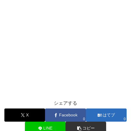
シェアする
X
Facebook
はてブ
0
0
LINE
コピー