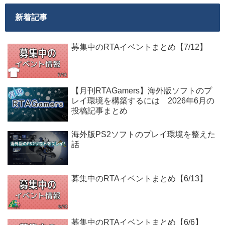
新着記事
募集中のRTAイベントまとめ【7/12】
【月刊RTAGamers】海外版ソフトのプ
レイ環境を構築するには 2026年6月の
投稿記事まとめ
海外版PS2ソフトのプレイ環境を整えた
話
募集中のRTAイベントまとめ【6/13】
募集中のRTAイベントまとめ【6/6】