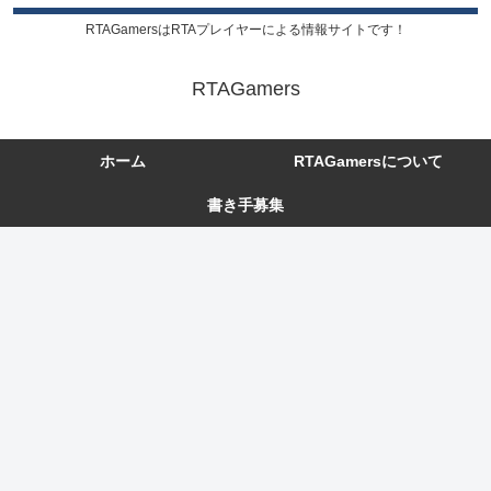
RTAGamersはRTAプレイヤーによる情報サイトです！
RTAGamers
ホーム
RTAGamersについて
書き手募集