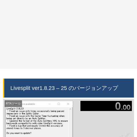
Livesplit ver1.8.23 – 25 のバージョンアップ
RTAツール