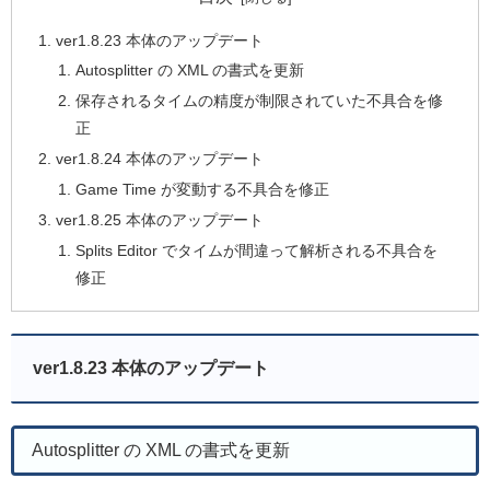
ver1.8.23 本体のアップデート
Autosplitter の XML の書式を更新
保存されるタイムの精度が制限されていた不具合を修
正
ver1.8.24 本体のアップデート
Game Time が変動する不具合を修正
ver1.8.25 本体のアップデート
Splits Editor でタイムが間違って解析される不具合を
修正
ver1.8.23 本体のアップデート
Autosplitter の XML の書式を更新