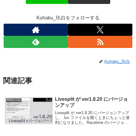
Kuhaku_玖白をフォローする
Kuhaku_玖白
関連記事
Livesplit が ver1.8.20 にバージョ
RTAツール
ンアップ
Livesplit が ver1.8.20 にバージョンアップ
し、.lss ファイルを開くときにちょっと便
利になりました。Racetime のバージョン
アップも行われ、レース相手のタイムと自
分のタイムを比較できるようになりまし