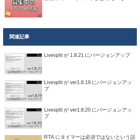
関連記事
Livesplit が 1.8.21 にバージョンアップ
Livesplit が ver1.8.19 にバージョンアッ
プ
Livesplit が ver1.8.20 にバージョンアッ
プ
RTA にタイマーは必須ではないという話