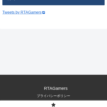
Tweets by RTAGamers
RTAGamers
プライバシーポリシー
© 2019 RTAGamers.