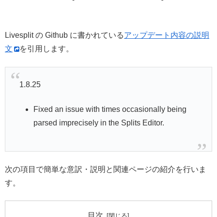
Livesplit の Github に書かれている
アップデート内容の説明
文
を引用します。
1.8.25
Fixed an issue with times occasionally being
parsed imprecisely in the Splits Editor.
次の項目で簡単な意訳・説明と関連ページの紹介を行いま
す。
目次