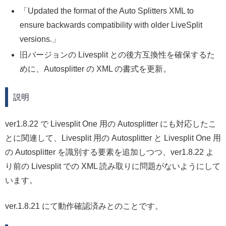
Updated the format of the Auto Splitters XML to
ensure backwards compatibility with older LiveSplit
versions.
旧バージョンの Livesplit との後方互換性を確保するた
めに、Autosplitter の XML の書式を更新。
説明
ver1.8.22 で Livesplit One 用の Autosplitter にも対応したこ
とに関連して、Livesplit 用の Autosplitter と Livesplit One 用
の Autosplitter を識別する要素を追加しつつ、ver1.8.22 よ
り前の Livesplit での XML 読み取りに問題がないようにして
います。
ver.1.8.21 にて動作確認済みとのことです。