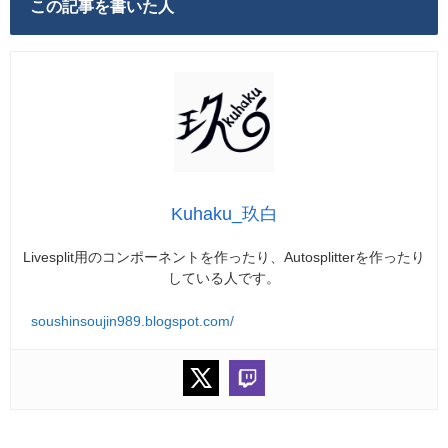
この記事を書いた人
Kuhaku_玖白
Livesplit用のコンポーネントを作ったり、Autosplitterを作ったり
している人です。
soushinsoujin989.blogspot.com/