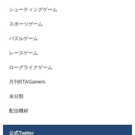
シューティングゲーム
スポーツゲーム
パズルゲーム
レースゲーム
ローグライクゲーム
月刊RTAGamers
未分類
配信機材
公式Twitter