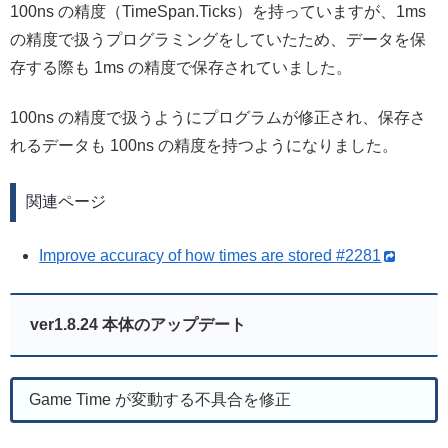
100ns の精度（TimeSpan.Ticks）を持っていますが、1ms
の精度で扱うプログラミングをしていたため、データを保
存する際も 1ms の精度で保存されていました。
100ns の精度で扱うようにプログラムが修正され、保存さ
れるデータも 100ns の精度を持つようになりました。
関連ページ
Improve accuracy of how times are stored #2281
ver1.8.24 本体のアップデート
Game Time が変動する不具合を修正