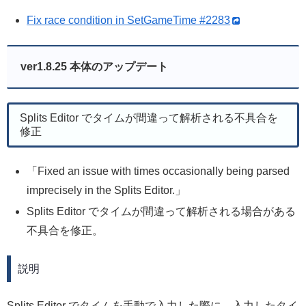
Fix race condition in SetGameTime #2283
ver1.8.25 本体のアップデート
Splits Editor でタイムが間違って解析される不具合を
修正
Fixed an issue with times occasionally being parsed
imprecisely in the Splits Editor.
Splits Editor でタイムが間違って解析される場合がある
不具合を修正。
説明
Splits Editor でタイムを手動で入力した際に、入力したタイ