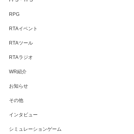
RPG
RTAイベント
RTAツール
RTAラジオ
WR紹介
お知らせ
その他
インタビュー
シミュレーションゲーム