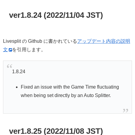
ver1.8.24 (2022/11/04 JST)
Livesplit の Github に書かれている
アップデート内容の説明
文
を引用します。
1.8.24
Fixed an issue with the Game Time fluctuating
when being set directly by an Auto Splitter.
ver1.8.25 (2022/11/08 JST)