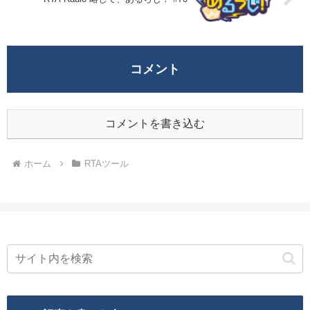
コメント
コメントを書き込む
ホーム
RTAツール