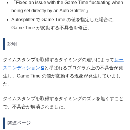
Fixed an issue with the Game Time fluctuating when
being set directly by an Auto Splitter.
Autosplitter で Game Time の値を指定した場合に、
Game Time が変動する不具合を修正。
説明
タイムスタンプを取得するタイミングの違いによって
レー
スコンディション
と呼ばれるプログラム上の不具合が発
生し、Game Time の値が変動する現象が発生していまし
た。
タイムスタンプを取得するタイミングのズレを無くすこと
で、不具合が解消されました。
関連ページ