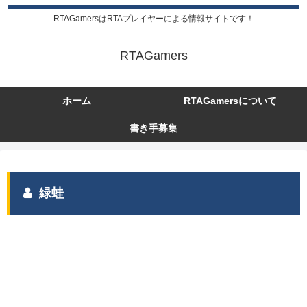
RTAGamersはRTAプレイヤーによる情報サイトです！
RTAGamers
ホーム
RTAGamersについて
書き手募集
緑蛙