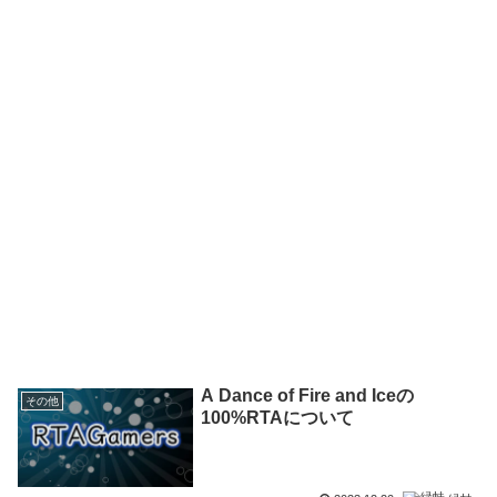
A Dance of Fire and Iceの
その他
100%RTAについて