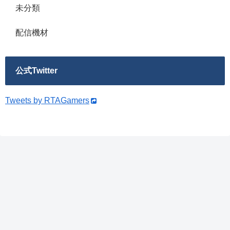
未分類
配信機材
公式Twitter
Tweets by RTAGamers