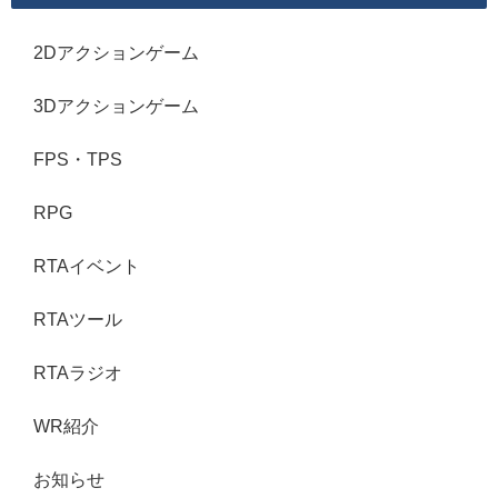
2Dアクションゲーム
3Dアクションゲーム
FPS・TPS
RPG
RTAイベント
RTAツール
RTAラジオ
WR紹介
お知らせ