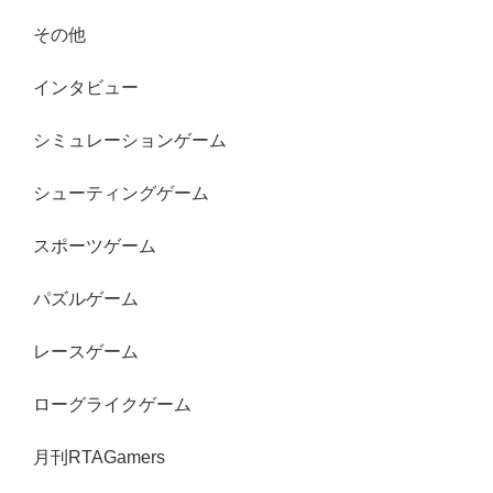
その他
インタビュー
シミュレーションゲーム
シューティングゲーム
スポーツゲーム
パズルゲーム
レースゲーム
ローグライクゲーム
月刊RTAGamers